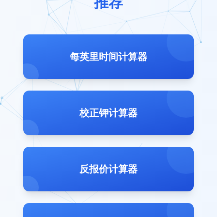
推荐
每英里时间计算器
校正钾计算器
反报价计算器