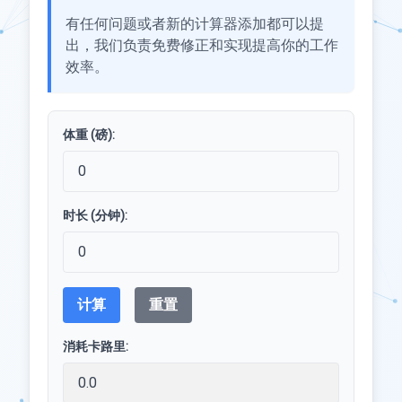
有任何问题或者新的计算器添加都可以提
出，我们负责免费修正和实现提高你的工作
效率。
体重 (磅):
时长 (分钟):
计算
重置
消耗卡路里: