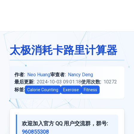
太极消耗卡路里计算器
作者:
Neo Huang
审查者:
Nancy Deng
最后更新:
2024-10-03 09:01:18
使用次数:
10272
标签:
Calorie Counting
Exercise
Fitness
欢迎加入官方 QQ 用户交流群，群号:
960855308