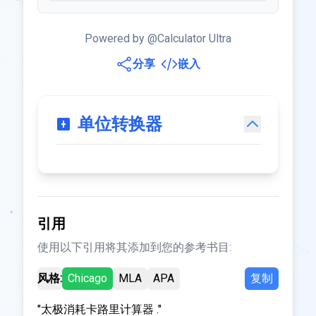
Powered by @Calculator Ultra
分享
嵌入
单位转换器
引用
使用以下引用将其添加到您的参考书目:
风格:
Chicago
MLA
APA
复制
"太极消耗卡路里计算器 ."