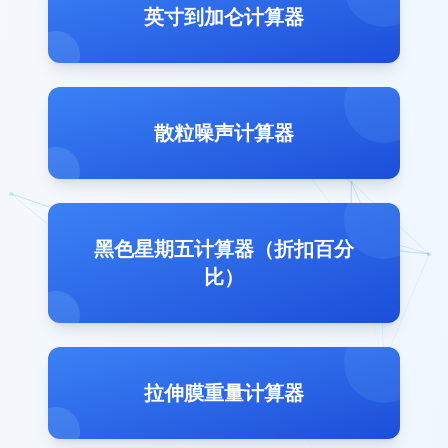
英寸到加仑计算器
散粒噪声计算器
黑色星期五计算器（折扣百分
比）
拉伸膜重量计算器