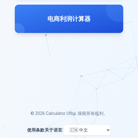
电商利润计算器
© 2026
Calculator Ultra
. 保留所有权利。
使用条款
关于
语言: