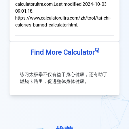
calculatorultra.com,Last modified 2024-10-03
09:01:18.
https://www.calculatorultra.com/zh/tool/tai-chi-
calories-burned-calculator.html.
☟
Find More Calculator
练习太极拳不仅有益于身心健康，还有助于
燃烧卡路里，促进整体身体健康。