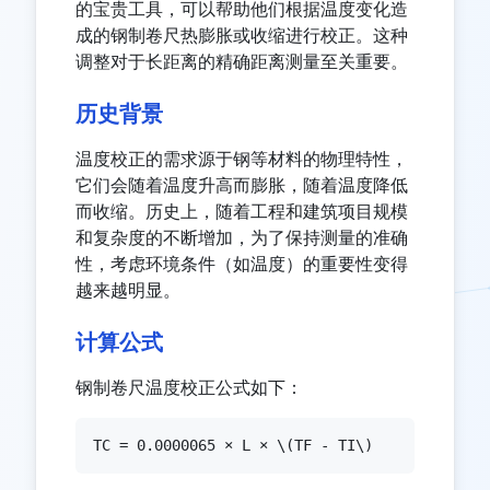
的宝贵工具，可以帮助他们根据温度变化造
成的钢制卷尺热膨胀或收缩进行校正。这种
调整对于长距离的精确距离测量至关重要。
历史背景
温度校正的需求源于钢等材料的物理特性，
它们会随着温度升高而膨胀，随着温度降低
而收缩。历史上，随着工程和建筑项目规模
和复杂度的不断增加，为了保持测量的准确
性，考虑环境条件（如温度）的重要性变得
越来越明显。
计算公式
钢制卷尺温度校正公式如下：
TC = 0.0000065 × L × \(TF - TI\)