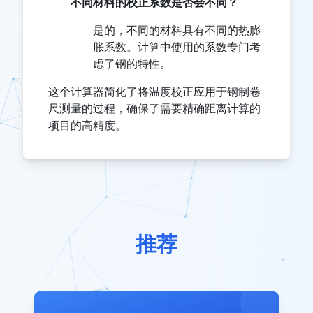
不同材料的校正系数是否会不同？
是的，不同的材料具有不同的热膨
胀系数。计算中使用的系数专门考
虑了钢的特性。
这个计算器简化了将温度校正应用于钢制卷
尺测量的过程，确保了需要精确距离计算的
项目的高精度。
推荐