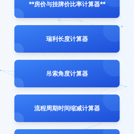
**房价与挂牌价比率计算器**
瑞利长度计算器
吊索角度计算器
流程周期时间缩减计算器