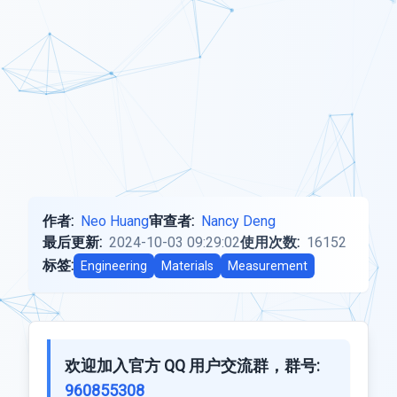
作者:
Neo Huang
审查者:
Nancy Deng
最后更新:
2024-10-03 09:29:02
使用次数:
16152
标签:
Engineering
Materials
Measurement
欢迎加入官方 QQ 用户交流群，群号:
960855308