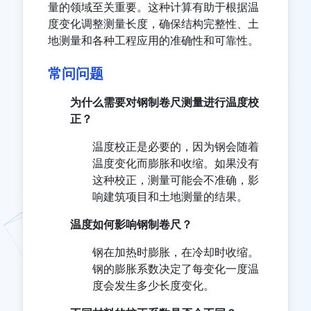
量的领域至关重要。这种计算有助于根据温
度变化调整测量长度，确保结构完整性、土
地测量和各种工程应用的准确性和可靠性。
常问问题
为什么需要对钢制卷尺测量进行温度校
正？
温度校正是必要的，因为钢会随着
温度变化而膨胀和收缩。如果没有
这种校正，测量可能会不准确，影
响建筑项目和土地测量的结果。
温度如何影响钢制卷尺？
钢在加热时膨胀，在冷却时收缩。
钢的膨胀系数决定了每变化一度温
度会发生多少长度变化。