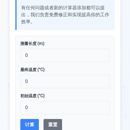
有任何问题或者新的计算器添加都可以提
出，我们负责免费修正和实现提高你的工作
效率。
测量长度 (m):
最终温度 (°C):
初始温度 (°C):
计算
重置