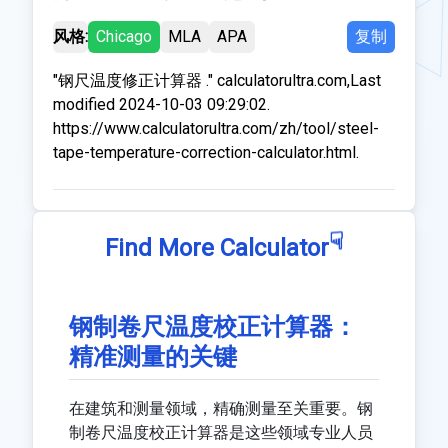
风格:
Chicago
MLA
APA
复制
"钢尺温度修正计算器 ." calculatorultra.com,Last
modified 2024-10-03 09:29:02.
https://www.calculatorultra.com/zh/tool/steel-
tape-temperature-correction-calculator.html.
☟
Find More Calculator
钢制卷尺温度校正计算器：
精准测量的关键
在建筑和测量领域，精确测量至关重要。钢
制卷尺温度校正计算器是这些领域专业人员