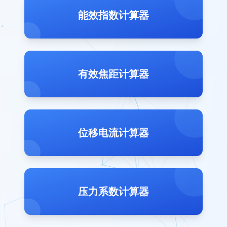
能效指数计算器
有效焦距计算器
位移电流计算器
压力系数计算器