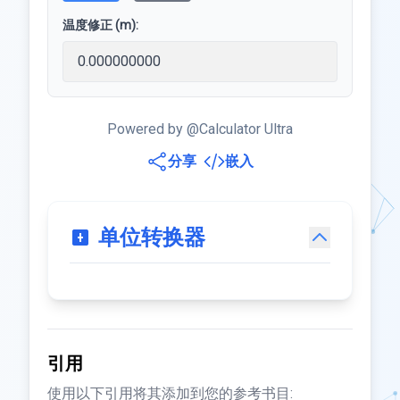
温度修正 (m):
Powered by @Calculator Ultra
分享
嵌入
单位转换器
引用
使用以下引用将其添加到您的参考书目: