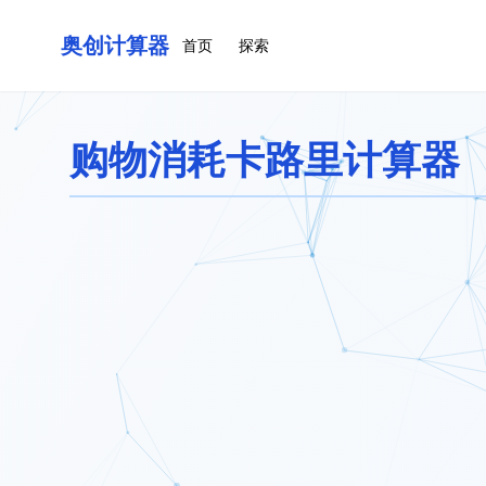
奥创计算器
首页
探索
购物消耗卡路里计算器