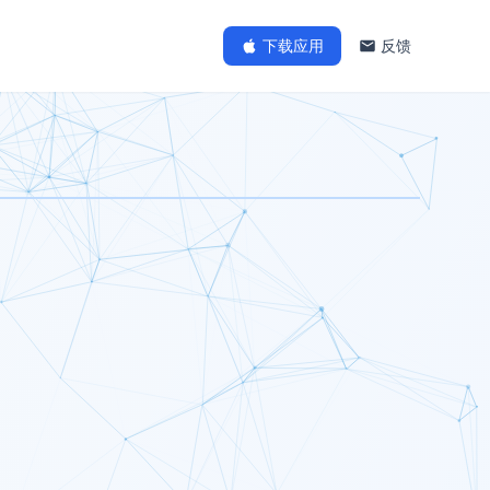
下载应用
反馈