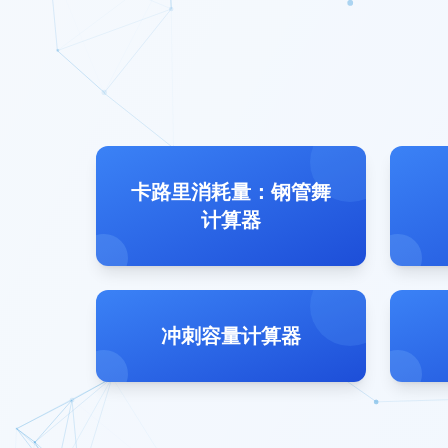
卡路里消耗量：钢管舞
计算器
冲刺容量计算器