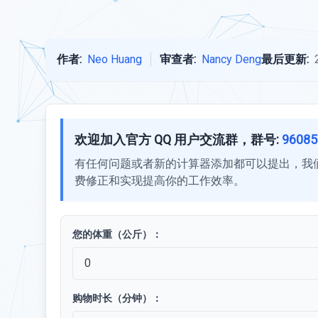
作者:
Neo Huang
审查者:
Nancy Deng
最后更新:
欢迎加入官方 QQ 用户交流群，群号:
96085
有任何问题或者新的计算器添加都可以提出，我
费修正和实现提高你的工作效率。
您的体重（公斤）：
购物时长（分钟）：