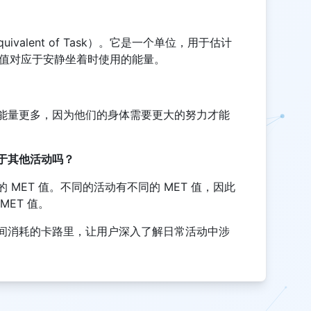
Equivalent of Task）。它是一个单位，用于估计
T 值对应于安静坐着时使用的能量。
能量更多，因为他们的身体需要更大的努力才能
于其他活动吗？
MET 值。不同的活动有不同的 MET 值，因此
ET 值。
间消耗的卡路里，让用户深入了解日常活动中涉