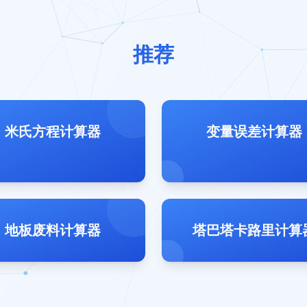
推荐
米氏方程计算器
变量误差计算器
地板废料计算器
塔巴塔卡路里计算