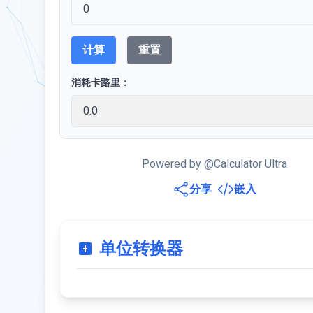
计算
重置
消耗卡路里：
Powered by @Calculator Ultra
分享
嵌入
单位转换器