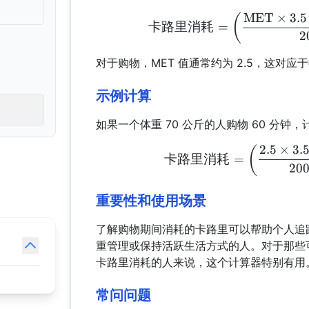
MET
×
3.5
(
卡路里消耗
=
2
对于购物，MET 值通常约为 2.5，这对
示例计算
如果一个体重 70 公斤的人购物 60 分钟
2.5
×
3.
(
卡路里消耗
=
20
重要性和使用场景
了解购物期间消耗的卡路里可以帮助个人追
重管理或保持活跃生活方式的人。对于那些
卡路里消耗的人来说，这个计算器特别有用
常问问题