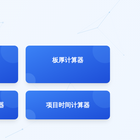
板厚计算器
器
项目时间计算器