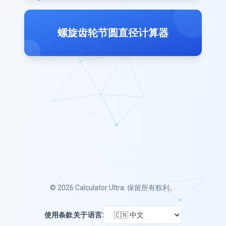
螺旋齿轮节圆直径计算器
© 2026
Calculator Ultra
. 保留所有权利。
使用条款
关于
语言: