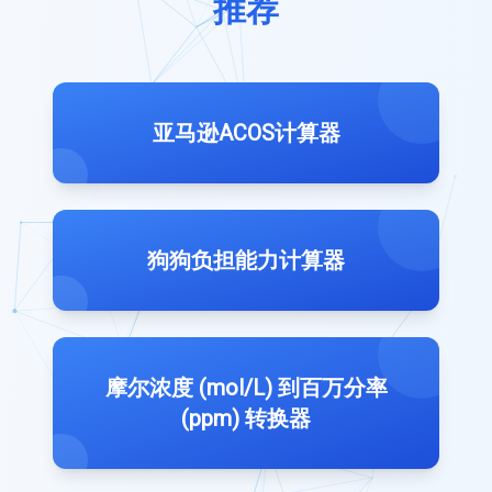
推荐
亚马逊ACOS计算器
狗狗负担能力计算器
摩尔浓度 (mol/L) 到百万分率
(ppm) 转换器