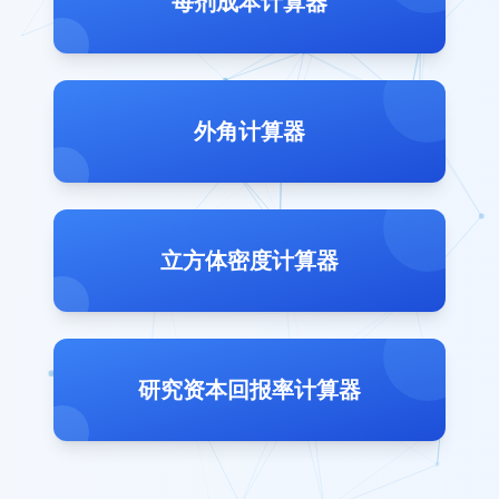
每剂成本计算器
外角计算器
立方体密度计算器
研究资本回报率计算器