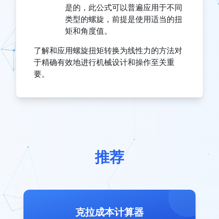
是的，此公式可以普遍应用于不同
类型的螺旋，前提是使用适当的扭
矩和角度值。
了解和应用螺旋扭矩转换为线性力的方法对
于精确有效地进行机械设计和操作至关重
要。
推荐
克拉成本计算器