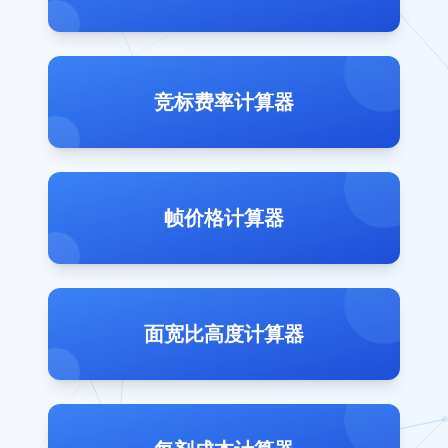
竞标费率计算器
帧价格计算器
面宽比高度计算器