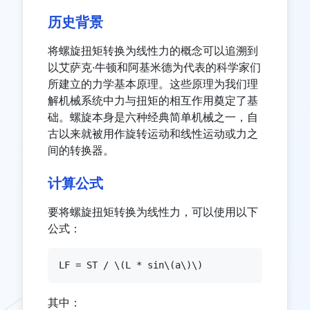
历史背景
将螺旋扭矩转换为线性力的概念可以追溯到
以艾萨克·牛顿和阿基米德为代表的科学家们
所建立的力学基本原理。这些原理为我们理
解机械系统中力与扭矩的相互作用奠定了基
础。螺旋本身是六种经典简单机械之一，自
古以来就被用作旋转运动和线性运动或力之
间的转换器。
计算公式
要将螺旋扭矩转换为线性力，可以使用以下
公式：
LF = ST / \(L * sin\(a\)\)
其中：