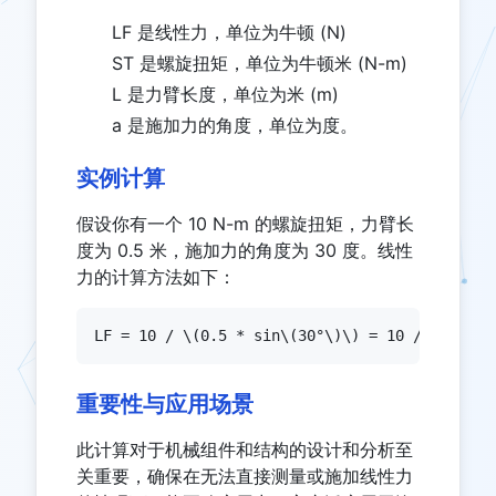
LF 是线性力，单位为牛顿 (N)
ST 是螺旋扭矩，单位为牛顿米 (N-m)
L 是力臂长度，单位为米 (m)
a 是施加力的角度，单位为度。
实例计算
假设你有一个 10 N-m 的螺旋扭矩，力臂长
度为 0.5 米，施加力的角度为 30 度。线性
力的计算方法如下：
LF = 10 / \(0.5 * sin\(30°\)\) = 10 / \(0.5 *
重要性与应用场景
此计算对于机械组件和结构的设计和分析至
关重要，确保在无法直接测量或施加线性力