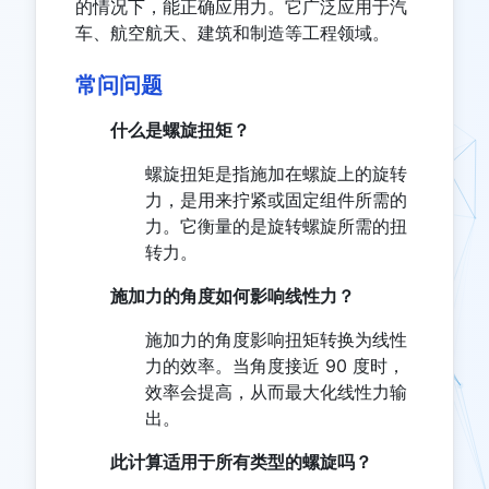
的情况下，能正确应用力。它广泛应用于汽
车、航空航天、建筑和制造等工程领域。
常问问题
什么是螺旋扭矩？
螺旋扭矩是指施加在螺旋上的旋转
力，是用来拧紧或固定组件所需的
力。它衡量的是旋转螺旋所需的扭
转力。
施加力的角度如何影响线性力？
施加力的角度影响扭矩转换为线性
力的效率。当角度接近 90 度时，
效率会提高，从而最大化线性力输
出。
此计算适用于所有类型的螺旋吗？