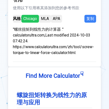
使用以下引用将其添加到您的参考书目:
风格:
Chicago
MLA
APA
复制
"螺丝扭矩到线性力的计算器 ."
calculatorultra.com,Last modified 2024-10-03
07:42:24.
https://www.calculatorultra.com/zh/tool/screw-
torque-to-linear-force-calculator.html.
☟
Find More Calculator
螺旋扭矩转换为线性力的原
理与应用