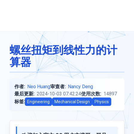
螺丝扭矩到线性力的计
算器
作者:
Neo Huang
审查者:
Nancy Deng
最后更新:
2024-10-03 07:42:24
使用次数:
14897
标签:
Engineering
Mechanical Design
Physics