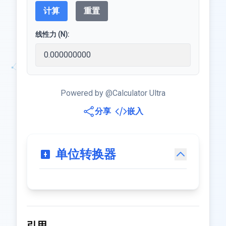
计算
重置
线性力 (N):
Powered by @Calculator Ultra
分享
嵌入
单位转换器
引用