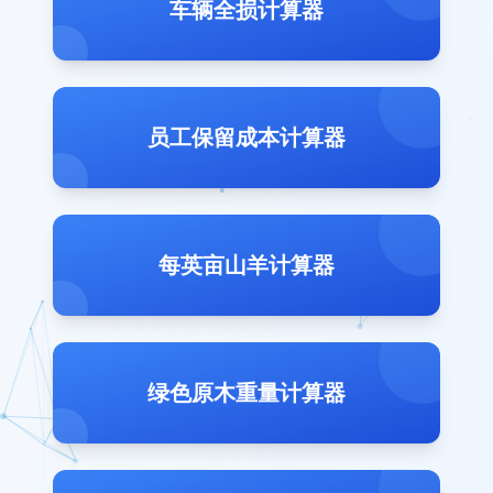
车辆全损计算器
员工保留成本计算器
每英亩山羊计算器
绿色原木重量计算器