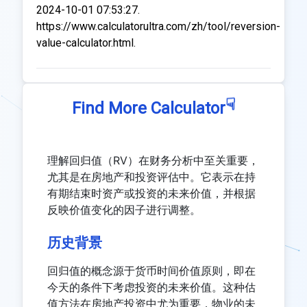
2024-10-01 07:53:27.
https://www.calculatorultra.com/zh/tool/reversion-
value-calculator.html.
☟
Find More Calculator
理解回归值（RV）在财务分析中至关重要，
尤其是在房地产和投资评估中。它表示在持
有期结束时资产或投资的未来价值，并根据
反映价值变化的因子进行调整。
历史背景
回归值的概念源于货币时间价值原则，即在
今天的条件下考虑投资的未来价值。这种估
值方法在房地产投资中尤为重要，物业的未