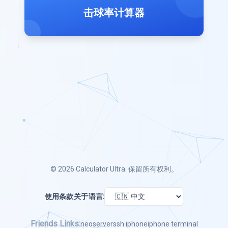
击球率计算器
© 2026
Calculator Ultra
. 保留所有权利。
使用条款
关于
语言:
Friends Links:
neoserver
ssh iphone
iphone terminal