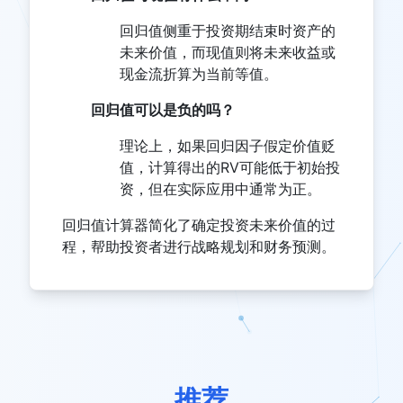
回归值侧重于投资期结束时资产的
未来价值，而现值则将未来收益或
现金流折算为当前等值。
回归值可以是负的吗？
理论上，如果回归因子假定价值贬
值，计算得出的RV可能低于初始投
资，但在实际应用中通常为正。
回归值计算器简化了确定投资未来价值的过
程，帮助投资者进行战略规划和财务预测。
推荐