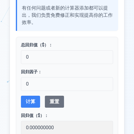
有任何问题或者新的计算器添加都可以提
出，我们负责免费修正和实现提高你的工作
效率。
总回归值（$）：
回归因子：
计算
重置
回归值（$）：