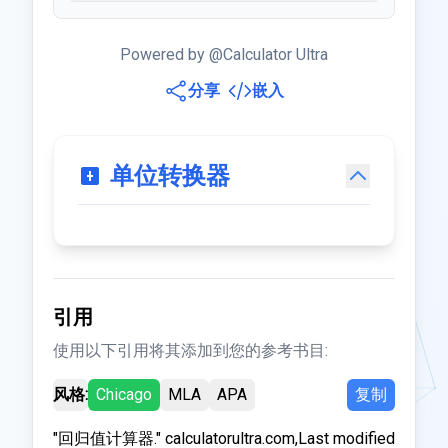
Powered by @Calculator Ultra
分享
嵌入
单位转换器
引用
使用以下引用将其添加到您的参考书目:
风格:
Chicago
MLA
APA
复制
"回归值计算器." calculatorultra.com,Last modified