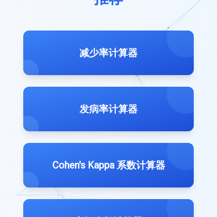
减少率计算器
发病率计算器
Cohen's Kappa 系数计算器