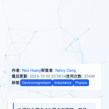
作者:
Neo Huang
审查者:
Nancy Deng
最后更新:
2024-10-03 20:58:34
使用次数:
20446
标签:
Electromagnetism
Inductance
Physics