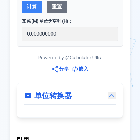
计算
重置
互感 (M) 单位为亨利 (H)：
Powered by @Calculator Ultra
分享
嵌入
单位转换器
引用