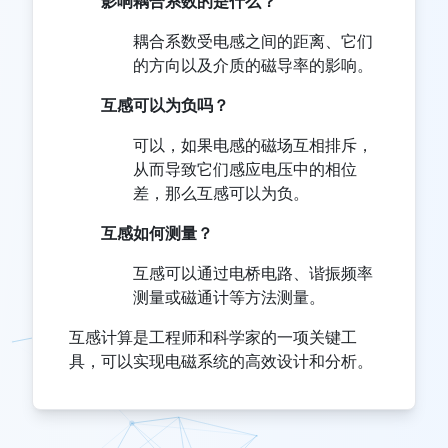
影响耦合系数的是什么？
耦合系数受电感之间的距离、它们
的方向以及介质的磁导率的影响。
互感可以为负吗？
可以，如果电感的磁场互相排斥，
从而导致它们感应电压中的相位
差，那么互感可以为负。
互感如何测量？
互感可以通过电桥电路、谐振频率
测量或磁通计等方法测量。
互感计算是工程师和科学家的一项关键工
具，可以实现电磁系统的高效设计和分析。