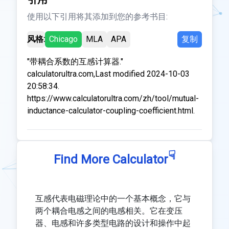
使用以下引用将其添加到您的参考书目:
风格:
Chicago
MLA
APA
复制
"带耦合系数的互感计算器."
calculatorultra.com,Last modified 2024-10-03
20:58:34.
https://www.calculatorultra.com/zh/tool/mutual-
inductance-calculator-coupling-coefficient.html.
☟
Find More Calculator
互感代表电磁理论中的一个基本概念，它与
两个耦合电感之间的电感相关。它在变压
器、电感和许多类型电路的设计和操作中起