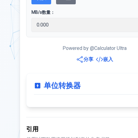
MB/s数量：
Powered by @Calculator Ultra
分享
嵌入
单位转换器
引用