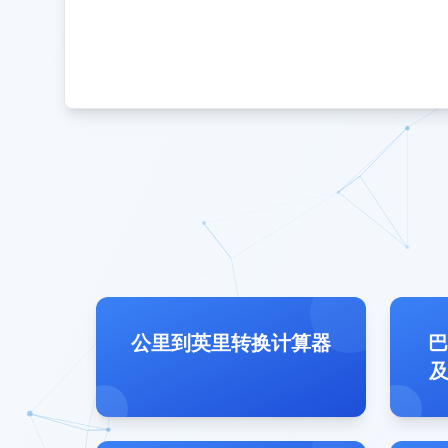
公里到英里转换计算器
巴
及