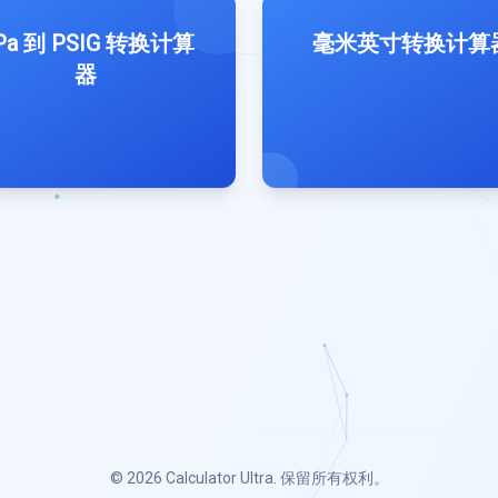
Pa 到 PSIG 转换计算
毫米英寸转换计算
器
© 2026
Calculator Ultra
. 保留所有权利。