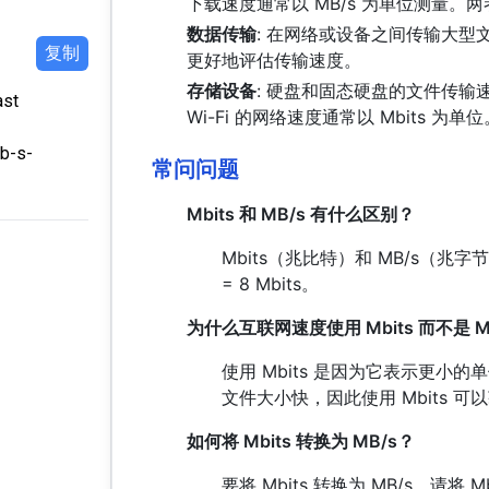
下载速度通常以 MB/s 为单位测量
数据传输
: 在网络或设备之间传输大型
复制
更好地评估传输速度。
存储设备
: 硬盘和固态硬盘的文件传输速
ast
Wi-Fi 的网络速度通常以 Mbits 为单位
mb-s-
常问问题
Mbits 和 MB/s 有什么区别？
Mbits（兆比特）和 MB/s（兆字节
= 8 Mbits。
为什么互联网速度使用 Mbits 而不是 
使用 Mbits 是因为它表示更
文件大小快，因此使用 Mbits 
如何将 Mbits 转换为 MB/s？
要将 Mbits 转换为 MB/s，请将 Mb