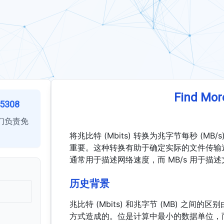
Find Mor
5308
们负责免
将兆比特 (Mbits) 转换为兆字节每秒 (
重要。这种转换有助于确定实际的文件传输速
通常用于描述网络速度，而 MB/s 用于描
历史背景
兆比特 (Mbits) 和兆字节 (MB) 之
方式造成的。位是计算中最小的数据单位，而