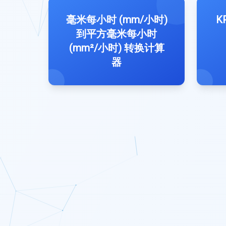
毫米每小时 (mm/小时)
K
到平方毫米每小时
(mm²/小时) 转换计算
器