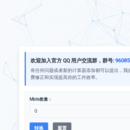
欢迎加入官方 QQ 用户交流群，群号:
96085
有任何问题或者新的计算器添加都可以提出，我
费修正和实现提高你的工作效率。
Mbits数量：
转换
重置