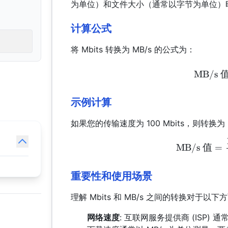
为单位）和文件大小（通常以字节为单位）
计算公式
将 Mbits 转换为 MB/s 的公式为：
MB/s
示例计算
如果您的传输速度为 100 Mbits，则转换为 
MB/s
值
=
重要性和使用场景
理解 Mbits 和 MB/s 之间的转换对于以
网络速度
: 互联网服务提供商 (ISP)