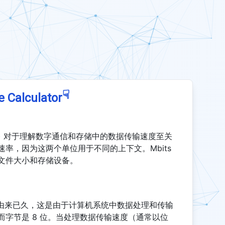
☟
e Calculator
MB/s) 对于理解数字通信和存储中的数据传输速度至关
率，因为这两个单位用于不同的上下文。Mbits
述文件大小和存储设备。
间的区别由来已久，这是由于计算机系统中数据处理和传输
字节是 8 位。当处理数据传输速度（通常以位