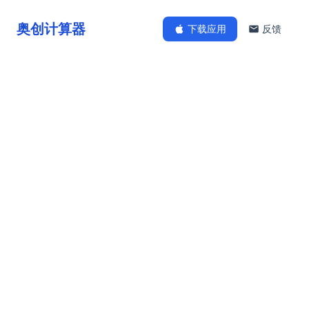
奥创计算器
下载应用
反馈