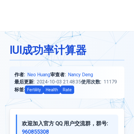
IUI成功率计算器
作者:
Neo Huang
审查者:
Nancy Deng
最后更新:
2024-10-03 21:48:35
使用次数:
11179
标签:
Fertility
Health
Rate
欢迎加入官方 QQ 用户交流群，群号:
960855308