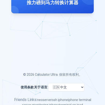
推力磅到马力转换计算器
© 2026
Calculator Ultra
. 保留所有权利。
使用条款
关于
语言:
Friends Links:
neoserver
ssh iphone
iphone terminal