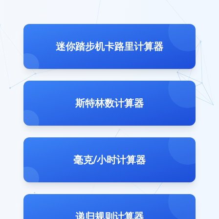
迷你踏步机卡路里计算器
斯特林数计算器
毫克/小时计算器
递归规则计算器