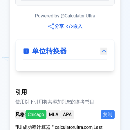
Powered by @Calculator Ultra
分享
嵌入
单位转换器
引用
使用以下引用将其添加到您的参考书目:
风格:
Chicago
MLA
APA
复制
"IUI成功率计算器 ." calculatorultra.com,Last