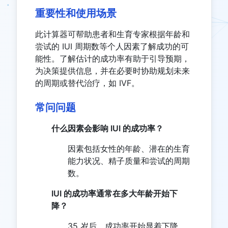
重要性和使用场景
此计算器可帮助患者和生育专家根据年龄和
尝试的 IUI 周期数等个人因素了解成功的可
能性。了解估计的成功率有助于引导预期，
为决策提供信息，并在必要时协助规划未来
的周期或替代治疗，如 IVF。
常问问题
什么因素会影响 IUI 的成功率？
因素包括女性的年龄、潜在的生育
能力状况、精子质量和尝试的周期
数。
IUI 的成功率通常在多大年龄开始下
降？
35 岁后，成功率开始显着下降，