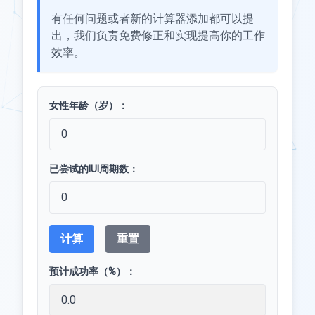
有任何问题或者新的计算器添加都可以提
出，我们负责免费修正和实现提高你的工作
效率。
女性年龄（岁）：
已尝试的IUI周期数：
计算
重置
预计成功率（%）：