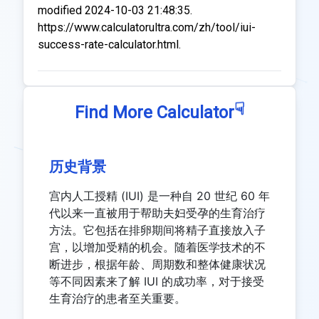
modified 2024-10-03 21:48:35.
https://www.calculatorultra.com/zh/tool/iui-
success-rate-calculator.html.
☟
Find More Calculator
历史背景
宫内人工授精 (IUI) 是一种自 20 世纪 60 年
代以来一直被用于帮助夫妇受孕的生育治疗
方法。它包括在排卵期间将精子直接放入子
宫，以增加受精的机会。随着医学技术的不
断进步，根据年龄、周期数和整体健康状况
等不同因素来了解 IUI 的成功率，对于接受
生育治疗的患者至关重要。