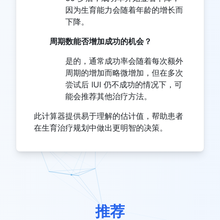
因为生育能力会随着年龄的增长而
下降。
周期数能否增加成功的机会？
是的，通常成功率会随着每次额外
周期的增加而略微增加，但在多次
尝试后 IUI 仍不成功的情况下，可
能会推荐其他治疗方法。
此计算器提供易于理解的估计值，帮助患者
在生育治疗规划中做出更明智的决策。
推荐