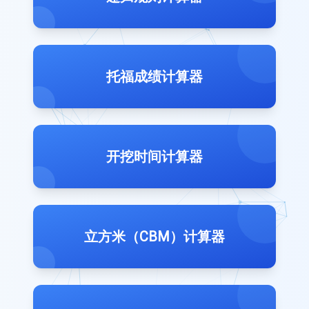
托福成绩计算器
开挖时间计算器
立方米（CBM）计算器