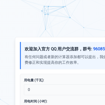
欢迎加入官方 QQ 用户交流群，群号:
96085
有任何问题或者新的计算器添加都可以提出，我
费修正和实现提高你的工作效率。
用电量 (千瓦):
用电时间 (小时):