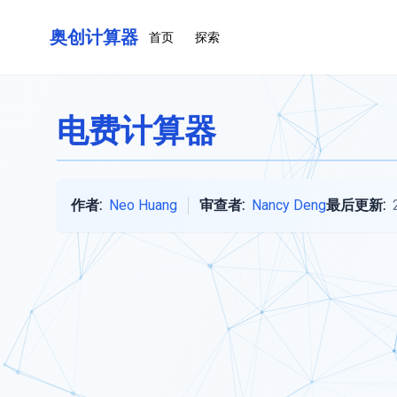
奥创计算器
首页
探索
电费计算器
作者:
Neo Huang
审查者:
Nancy Deng
最后更新: