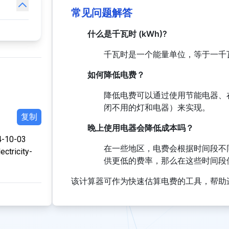
常见问题解答
什么是千瓦时 (kWh)?
千瓦时是一个能量单位，等于一千瓦 (1
如何降低电费？
降低电费可以通过使用节能电器、
闭不用的灯和电器）来实现。
复制
晚上使用电器会降低成本吗？
4-10-03
在一些地区，电费会根据时间段不
ectricity-
供更低的费率，那么在这些时间段
该计算器可作为快速估算电费的工具，帮助