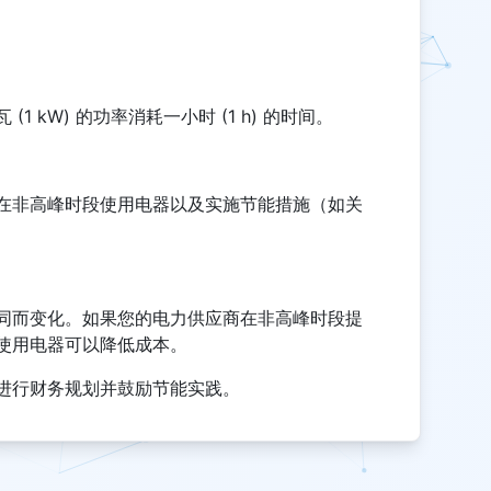
 kW) 的功率消耗一小时 (1 h) 的时间。
在非高峰时段使用电器以及实施节能措施（如关
同而变化。如果您的电力供应商在非高峰时段提
使用电器可以降低成本。
进行财务规划并鼓励节能实践。