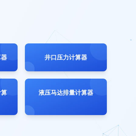
算器
井口压力计算器
计算
液压马达排量计算器