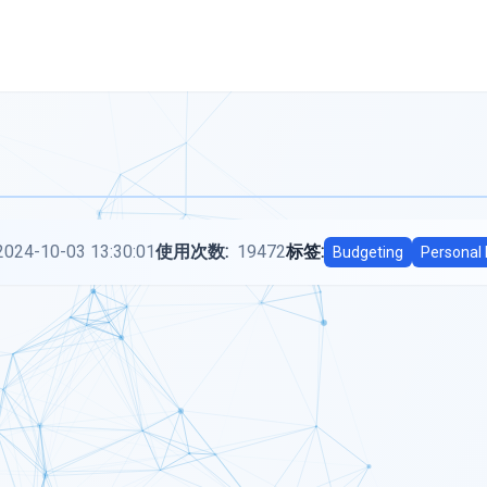
2024-10-03 13:30:01
使用次数:
19472
标签:
Budgeting
Personal 