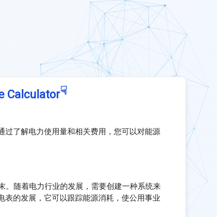
☟
e Calculator
通过了解电力使用量和相关费用，您可以对能源
纪末。随着电力行业的发展，需要创建一种系统来
电表的发展，它可以跟踪能源消耗，使公用事业