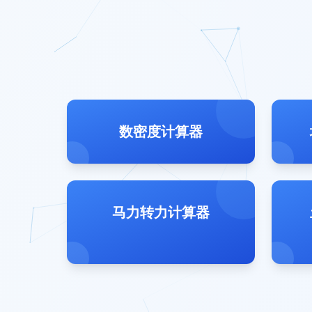
数密度计算器
马力转力计算器