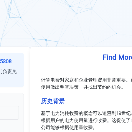
Find Mor
5308
们负责免
计算电费对家庭和企业管理费用非常重要。
使用做出明智决策，并找出节约的机会。
历史背景
基于电力消耗收费的概念可以追溯到19世
根据用户的电力使用量进行收费。这促使了
公司能够根据使用量收费。