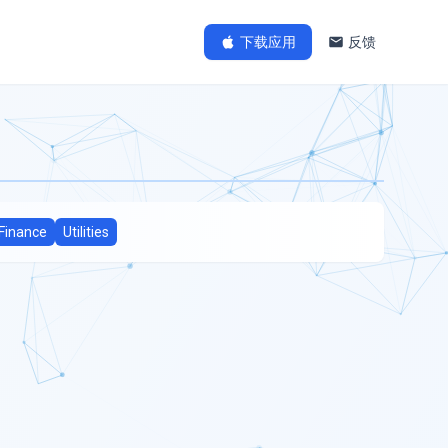
下载应用
反馈
Finance
Utilities