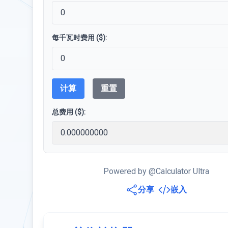
每千瓦时费用 ($):
计算
重置
总费用 ($):
Powered by @Calculator Ultra
分享
嵌入