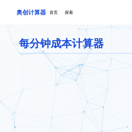
奥创计算器
首页
探索
每分钟成本计算器