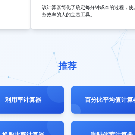
该计算器简化了确定每分钟成本的过程，使
务效率的人的宝贵工具。
推荐
利用率计算器
百分比平均值计算
换股比率计算器
咖啡储蓄计算器