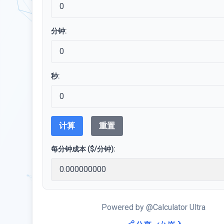
分钟:
秒:
计算
重置
每分钟成本 ($/分钟):
Powered by @Calculator Ultra