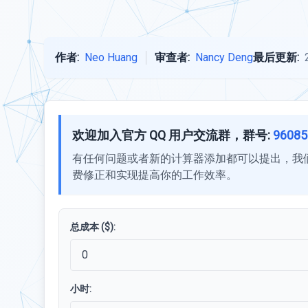
作者:
Neo Huang
审查者:
Nancy Deng
最后更新:
欢迎加入官方 QQ 用户交流群，群号:
96085
有任何问题或者新的计算器添加都可以提出，我
费修正和实现提高你的工作效率。
总成本 ($):
小时: