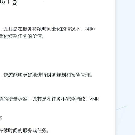
15
+
60
，尤其是在服务持续时间变化的情况下。律师、
量化短期任务的价值。
，使您能够更好地进行财务规划和预算管理。
确的衡量标准，尤其是在任务不完全持续一小时
？
持续时间的服务或任务。