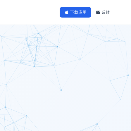
下载应用
反馈