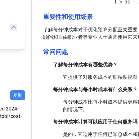
1
×
60
+
重要性和使用场景
了解每分钟成本对于优化预算分配至关重要
顾问和自由职业者等专业人士通常使用它来
常问问题
了解每分钟成本有哪些优势？
它提供了对服务成本的细粒度视图
每分钟成本与每小时成本有什么关系？
复制
每分钟成本比每小时成本提供更精
ed 2024-
的情况下。
tool/cost-
每分钟成本计算可以应用于任何服务吗
是的，它适用于任何已知总成本和