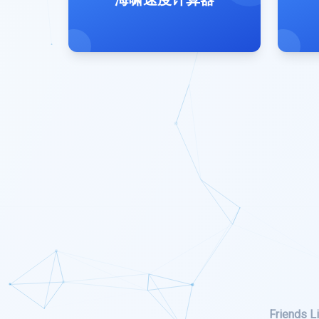
Friends Li