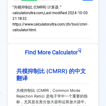
"共模抑制比 (CMRR) 计算器 ."
calculatorultra.com,Last modified 2024-10-03
21:18:32.
https://www.calculatorultra.com/zh/tool/cmrr-
calculator.html.
☟
Find More Calculator
共模抑制比 (CMRR) 的中文
翻译
共模抑制比 (CMRR，Common Mode
Rejection Ratio) 是电子学中一个重要的指
标，尤其是在差分放大器和运算放大器中。