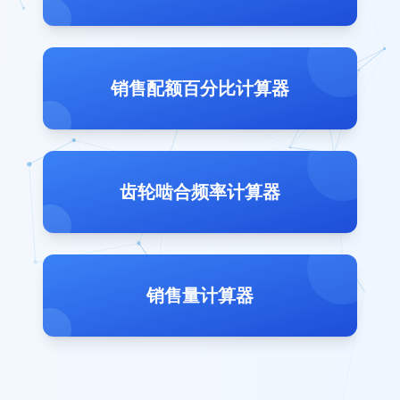
销售配额百分比计算器
齿轮啮合频率计算器
销售量计算器