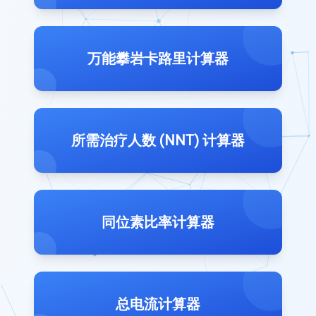
万能攀岩卡路里计算器
所需治疗人数 (NNT) 计算器
同位素比率计算器
总电流计算器