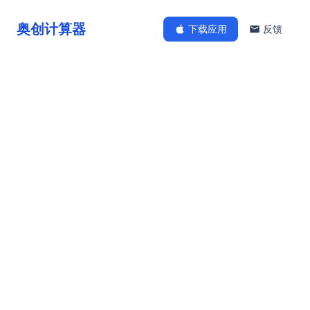
奥创计算器
下载应用
反馈