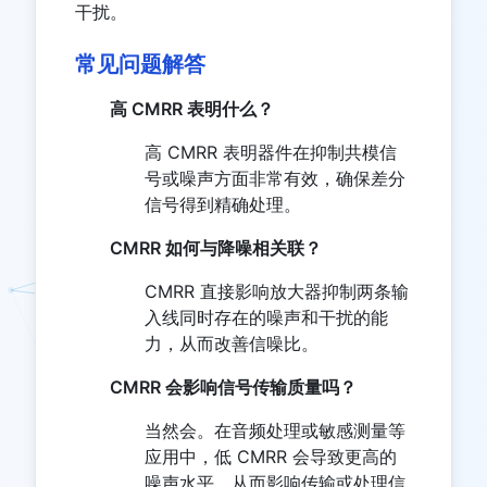
干扰。
常见问题解答
高 CMRR 表明什么？
高 CMRR 表明器件在抑制共模信
号或噪声方面非常有效，确保差分
信号得到精确处理。
CMRR 如何与降噪相关联？
CMRR 直接影响放大器抑制两条输
入线同时存在的噪声和干扰的能
力，从而改善信噪比。
CMRR 会影响信号传输质量吗？
当然会。在音频处理或敏感测量等
应用中，低 CMRR 会导致更高的
噪声水平，从而影响传输或处理信