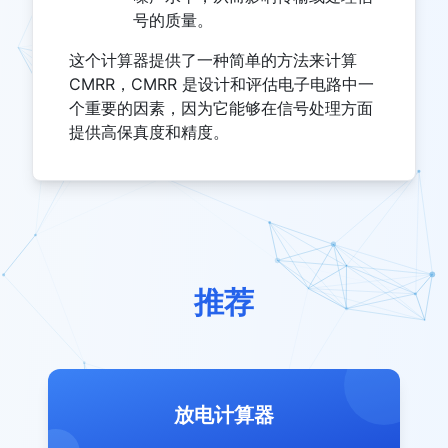
号的质量。
这个计算器提供了一种简单的方法来计算
CMRR，CMRR 是设计和评估电子电路中一
个重要的因素，因为它能够在信号处理方面
提供高保真度和精度。
推荐
放电计算器