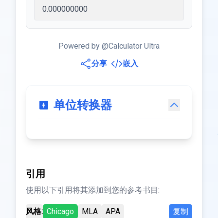
Powered by @Calculator Ultra
分享
嵌入
单位转换器
引用
使用以下引用将其添加到您的参考书目:
风格:
Chicago
MLA
APA
复制