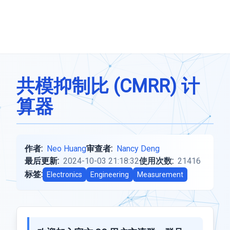
共模抑制比 (CMRR) 计
算器
作者:
Neo Huang
审查者:
Nancy Deng
最后更新:
2024-10-03 21:18:32
使用次数:
21416
标签:
Electronics
Engineering
Measurement