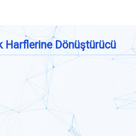
k Harflerine Dönüştürücü