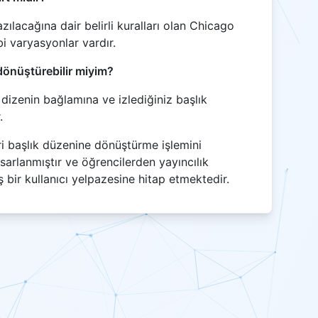
zılacağına dair belirli kuralları olan Chicago
i varyasyonlar vardır.
dönüştürebilir miyim?
 dizenin bağlamına ve izlediğiniz başlık
.
ri başlık düzenine dönüştürme işlemini
sarlanmıştır ve öğrencilerden yayıncılık
bir kullanıcı yelpazesine hitap etmektedir.