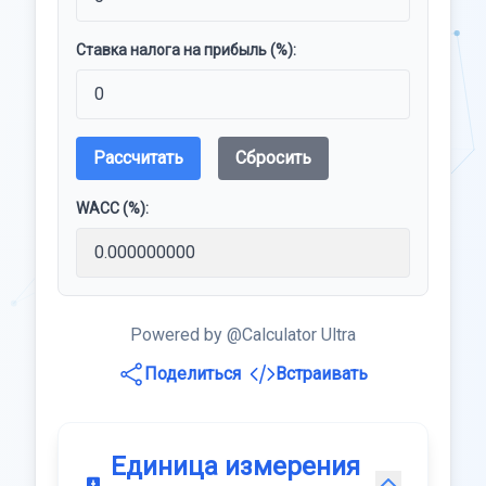
Ставка налога на прибыль (%):
Рассчитать
Сбросить
WACC (%):
Powered by @Calculator Ultra
Поделиться
Встраивать
Единица измерения