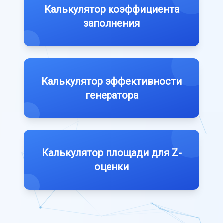
Калькулятор коэффициента
заполнения
Калькулятор эффективности
генератора
Калькулятор площади для Z-
оценки