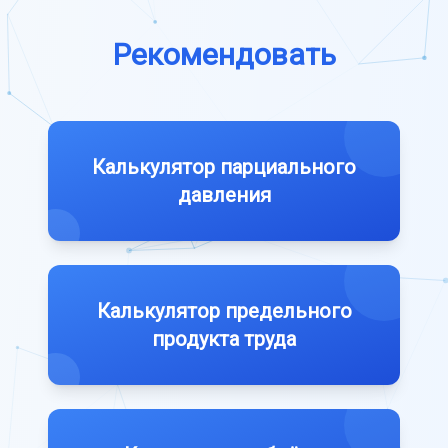
Рекомендовать
Калькулятор парциального
давления
Калькулятор предельного
продукта труда