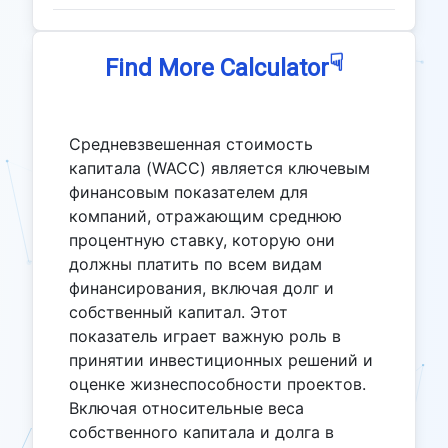
☟
Find More Calculator
Средневзвешенная стоимость
капитала (WACC) является ключевым
финансовым показателем для
компаний, отражающим среднюю
процентную ставку, которую они
должны платить по всем видам
финансирования, включая долг и
собственный капитал. Этот
показатель играет важную роль в
принятии инвестиционных решений и
оценке жизнеспособности проектов.
Включая относительные веса
собственного капитала и долга в