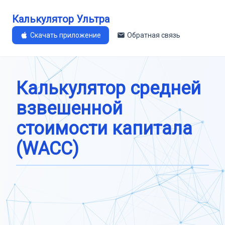
Калькулятор Ультра
Скачать приложение
Обратная связь
Калькулятор средней
взвешенной
стоимости капитала
(WACC)