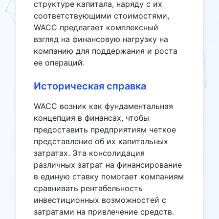
структуре капитала, наряду с их
соответствующими стоимостями,
WACC предлагает комплексный
взгляд на финансовую нагрузку на
компанию для поддержания и роста
ее операций.
Историческая справка
WACC возник как фундаментальная
концепция в финансах, чтобы
предоставить предприятиям четкое
представление об их капитальных
затратах. Эта консолидация
различных затрат на финансирование
в единую ставку помогает компаниям
сравнивать рентабельность
инвестиционных возможностей с
затратами на привлечение средств.