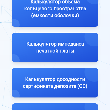
Калькулятор объёма
кольцевого пространства
(ёмкости оболочки)
Калькулятор импеданса
печатной платы
Калькулятор доходности
сертификата депозита (CD)