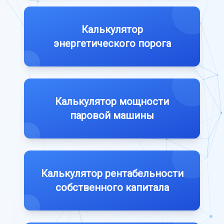
Калькулятор
энергетического порога
Калькулятор мощности
паровой машины
Калькулятор рентабельности
собственного капитала