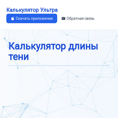
Калькулятор Ультра
Скачать приложение
Обратная связь
Калькулятор длины
тени