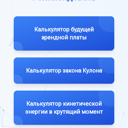
Калькулятор будущей
арендной платы
Калькулятор закона Кулона
Калькулятор кинетической
энергии в крутящий момент