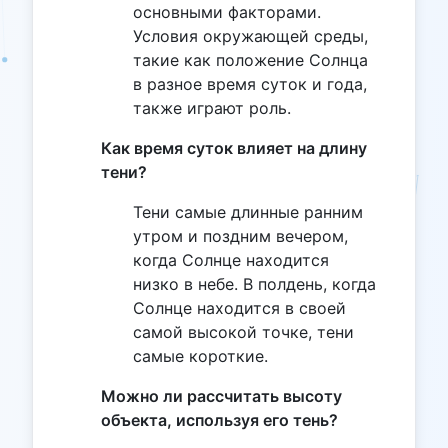
основными факторами.
Условия окружающей среды,
такие как положение Солнца
в разное время суток и года,
также играют роль.
Как время суток влияет на длину
тени?
Тени самые длинные ранним
утром и поздним вечером,
когда Солнце находится
низко в небе. В полдень, когда
Солнце находится в своей
самой высокой точке, тени
самые короткие.
Можно ли рассчитать высоту
объекта, используя его тень?