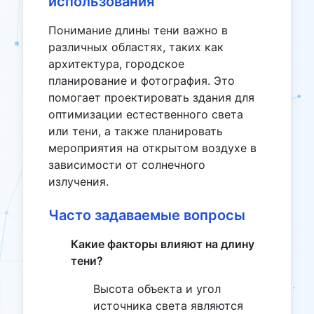
использования
Понимание длины тени важно в
различных областях, таких как
архитектура, городское
планирование и фотография. Это
помогает проектировать здания для
оптимизации естественного света
или тени, а также планировать
мероприятия на открытом воздухе в
зависимости от солнечного
излучения.
Часто задаваемые вопросы
Какие факторы влияют на длину
тени?
Высота объекта и угол
источника света являются