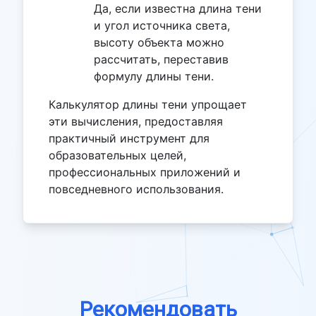
Да, если известна длина тени
и угол источника света,
высоту объекта можно
рассчитать, переставив
формулу длины тени.
Калькулятор длины тени упрощает
эти вычисления, предоставляя
практичный инструмент для
образовательных целей,
профессиональных приложений и
повседневного использования.
Рекомендовать