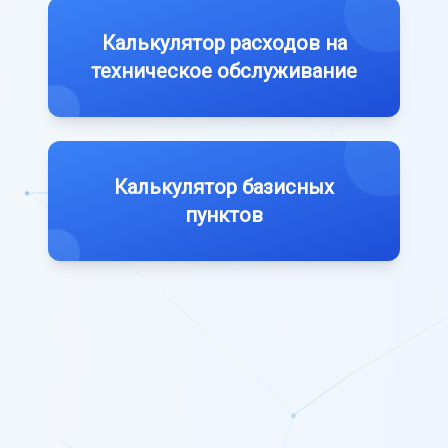
Калькулятор расходов на
техническое обслуживание
Калькулятор базисных
пунктов