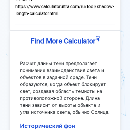
https://www.calculatorultra.com/ru/tool/shadow-
length-calculator.html.
☟
Find More Calculator
Расчет длины тени предполагает
понимание взаимодействия света и
объектов в заданной среде. Тени
образуются, когда объект блокирует
свет, создавая область темноты на
противоположной стороне. Длина
тени зависит от высоты объекта и
угла источника света, обычно Солнца.
Исторический фон