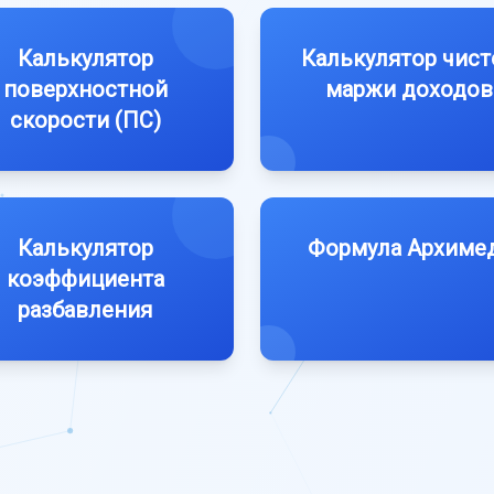
Калькулятор
Калькулятор чист
поверхностной
маржи доходов
скорости (ПС)
Калькулятор
Формула Архиме
коэффициента
разбавления