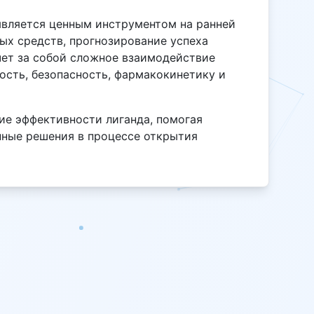
является ценным инструментом на ранней
ых средств, прогнозирование успеха
чет за собой сложное взаимодействие
ость, безопасность, фармакокинетику и
ие эффективности лиганда, помогая
нные решения в процессе открытия