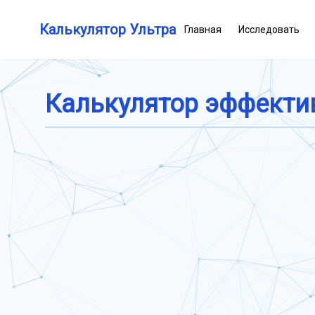
Калькулятор Ультра
Главная
Исследовать
Калькулятор эффекти