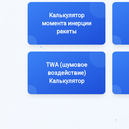
Калькулятор
момента инерции
ракеты
TWA (шумовое
воздействие)
Калькулятор