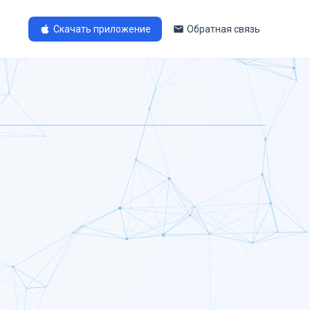
Скачать приложение
Обратная связь