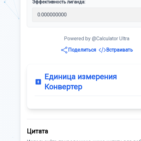
Эффективность лиганда:
Powered by @Calculator Ultra
Поделиться
Встраивать
Единица измерения
Конвертер
Цитата