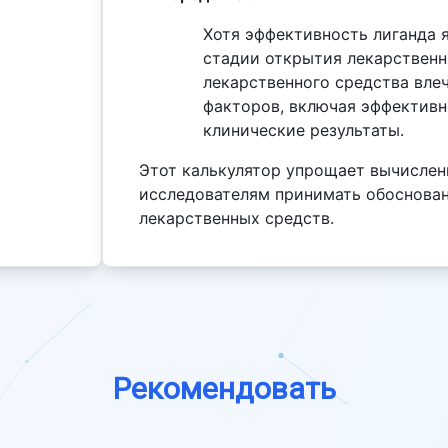
Хотя эффективность лиганда 
стадии открытия лекарственн
лекарственного средства вле
факторов, включая эффективн
клинические результаты.
Этот калькулятор упрощает вычислен
исследователям принимать обоснова
лекарственных средств.
Рекомендовать