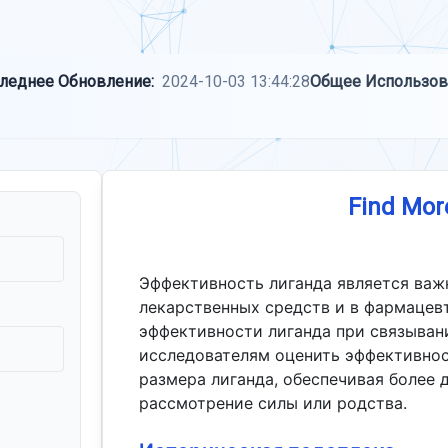
леднее Обновление:
2024-10-03 13:44:28
Общее Использов
Find Mor
Эффективность лиганда является важ
лекарственных средств и в фармацев
эффективности лиганда при связыван
исследователям оценить эффективнос
размера лиганда, обеспечивая более 
рассмотрение силы или родства.