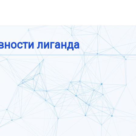
вности лиганда