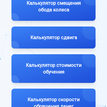
Калькулятор смещения
обода колеса
Калькулятор сдвига
Калькулятор стоимости
обучения
Калькулятор скорости
обращения денег