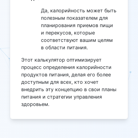
Да, калорийность может быть
полезным показателем для
планирования приемов пищи
и перекусов, которые
соответствуют вашим целям
в области питания.
Этот калькулятор оптимизирует
процесс определения калорийности
продуктов питания, делая его более
доступным для всех, кто хочет
внедрить эту концепцию в свои планы
питания и стратегии управления
здоровьем.