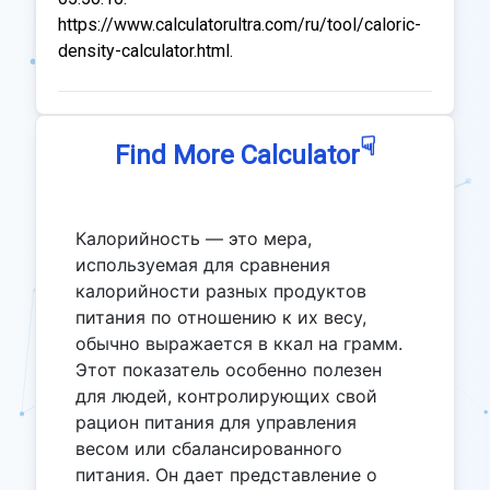
https://www.calculatorultra.com/ru/tool/caloric-
density-calculator.html.
☟
Find More Calculator
Калорийность — это мера,
используемая для сравнения
калорийности разных продуктов
питания по отношению к их весу,
обычно выражается в ккал на грамм.
Этот показатель особенно полезен
для людей, контролирующих свой
рацион питания для управления
весом или сбалансированного
питания. Он дает представление о