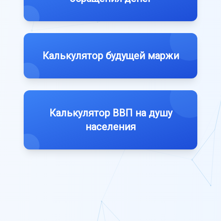
Калькулятор будущей маржи
Калькулятор ВВП на душу
населения