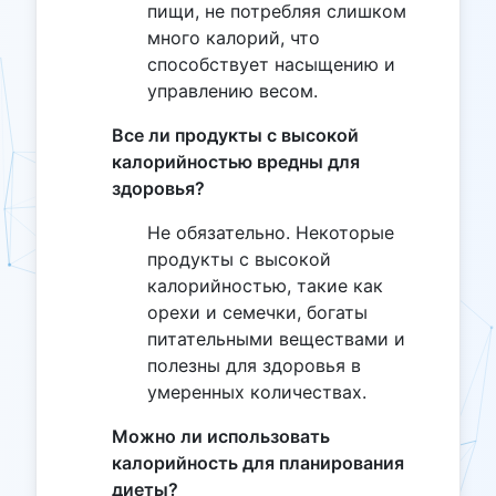
пищи, не потребляя слишком
много калорий, что
способствует насыщению и
управлению весом.
Все ли продукты с высокой
калорийностью вредны для
здоровья?
Не обязательно. Некоторые
продукты с высокой
калорийностью, такие как
орехи и семечки, богаты
питательными веществами и
полезны для здоровья в
умеренных количествах.
Можно ли использовать
калорийность для планирования
диеты?