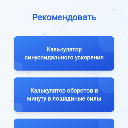
Рекомендовать
Калькулятор
синусоидального ускорения
Калькулятор оборотов в
минуту в лошадиные силы