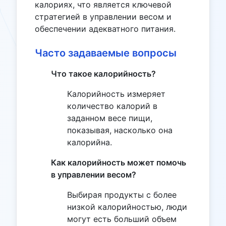
калориях, что является ключевой
стратегией в управлении весом и
обеспечении адекватного питания.
Часто задаваемые вопросы
Что такое калорийность?
Калорийность измеряет
количество калорий в
заданном весе пищи,
показывая, насколько она
калорийна.
Как калорийность может помочь
в управлении весом?
Выбирая продукты с более
низкой калорийностью, люди
могут есть больший объем