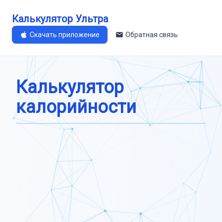
Калькулятор Ультра
Скачать приложение
Обратная связь
Калькулятор
калорийности