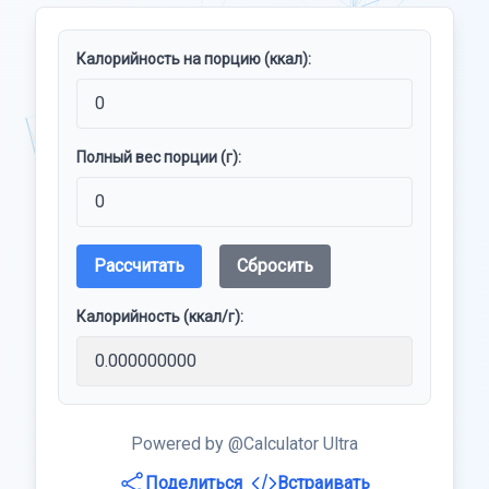
Калорийность на порцию (ккал):
Полный вес порции (г):
Рассчитать
Сбросить
Калорийность (ккал/г):
Powered by @Calculator Ultra
Поделиться
Встраивать