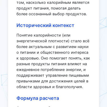
том, насколько калорийным является
продукт питания, помогая делать
более осознанный выбор продуктов.
Исторический контекст
Понятие калорийности (или
энергетической плотности) стало всё
более актуальным с развитием науки
о питании и общественного интереса
к здоровью. Оно помогает понять, как
разные продукты питания влияют на
ежедневное потребление энергии, и
поддерживает управление пищевыми
привычками для достижения целей в
области здоровья и благополучия.
Формула расчета