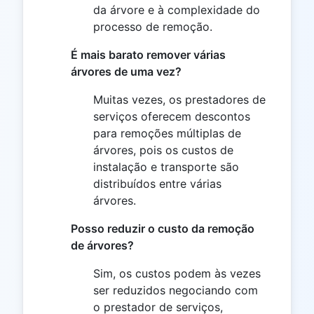
da árvore e à complexidade do
processo de remoção.
É mais barato remover várias
árvores de uma vez?
Muitas vezes, os prestadores de
serviços oferecem descontos
para remoções múltiplas de
árvores, pois os custos de
instalação e transporte são
distribuídos entre várias
árvores.
Posso reduzir o custo da remoção
de árvores?
Sim, os custos podem às vezes
ser reduzidos negociando com
o prestador de serviços,