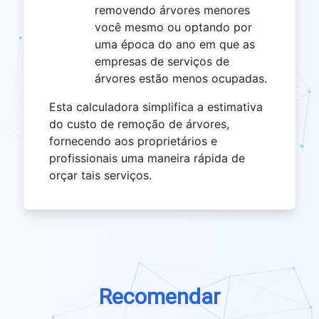
removendo árvores menores
você mesmo ou optando por
uma época do ano em que as
empresas de serviços de
árvores estão menos ocupadas.
Esta calculadora simplifica a estimativa
do custo de remoção de árvores,
fornecendo aos proprietários e
profissionais uma maneira rápida de
orçar tais serviços.
Recomendar