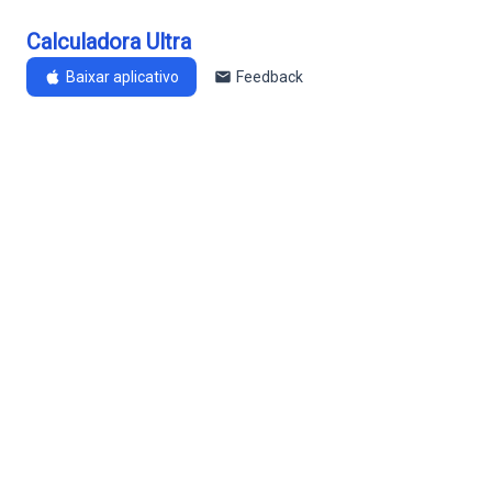
Calculadora Ultra
Baixar aplicativo
Feedback