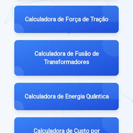
Calculadora de Força de Tração
Calculadora de Fusão de
Transformadores
Calculadora de Energia Quântica
Calculadora de Custo por