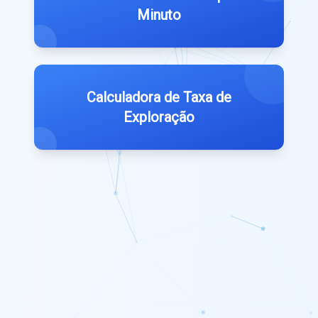
Minuto
Calculadora de Taxa de
Exploração