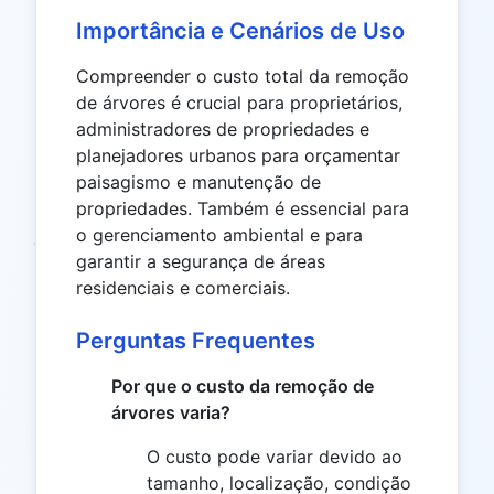
Importância e Cenários de Uso
Compreender o custo total da remoção
de árvores é crucial para proprietários,
administradores de propriedades e
planejadores urbanos para orçamentar
paisagismo e manutenção de
propriedades. Também é essencial para
o gerenciamento ambiental e para
garantir a segurança de áreas
residenciais e comerciais.
Perguntas Frequentes
Por que o custo da remoção de
árvores varia?
O custo pode variar devido ao
tamanho, localização, condição