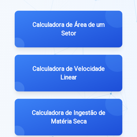
Calculadora de Área de um
Setor
Calculadora de Velocidade
Linear
Calculadora de Ingestão de
Matéria Seca