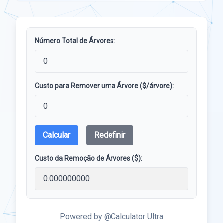
Número Total de Árvores:
Custo para Remover uma Árvore ($/árvore):
Calcular
Redefinir
Custo da Remoção de Árvores ($):
Powered by @Calculator Ultra