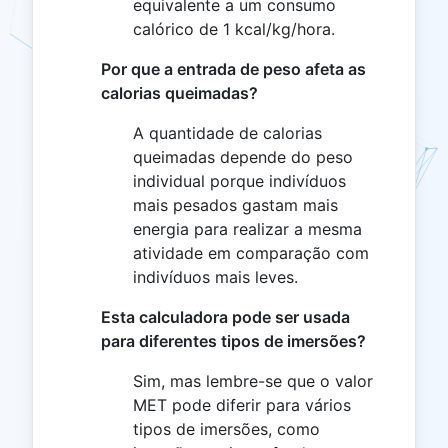
equivalente a um consumo
calórico de 1 kcal/kg/hora.
Por que a entrada de peso afeta as
calorias queimadas?
A quantidade de calorias
queimadas depende do peso
individual porque indivíduos
mais pesados gastam mais
energia para realizar a mesma
atividade em comparação com
indivíduos mais leves.
Esta calculadora pode ser usada
para diferentes tipos de imersões?
Sim, mas lembre-se que o valor
MET pode diferir para vários
tipos de imersões, como