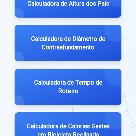
Calculadora de Altura dos Pais
Calculadora de Diâmetro de
Contraafundamento
Calculadora de Tempo de
Roteiro
Calculadora de Calorias Gastas
em Bicicleta Reclinada