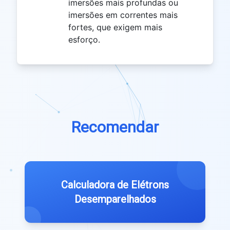
imersões mais profundas ou
imersões em correntes mais
fortes, que exigem mais
esforço.
Recomendar
Calculadora de Elétrons
Desemparelhados