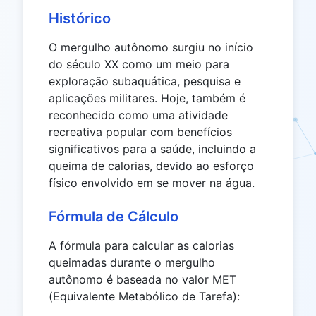
Histórico
O mergulho autônomo surgiu no início
do século XX como um meio para
exploração subaquática, pesquisa e
aplicações militares. Hoje, também é
reconhecido como uma atividade
recreativa popular com benefícios
significativos para a saúde, incluindo a
queima de calorias, devido ao esforço
físico envolvido em se mover na água.
Fórmula de Cálculo
A fórmula para calcular as calorias
queimadas durante o mergulho
autônomo é baseada no valor MET
(Equivalente Metabólico de Tarefa):