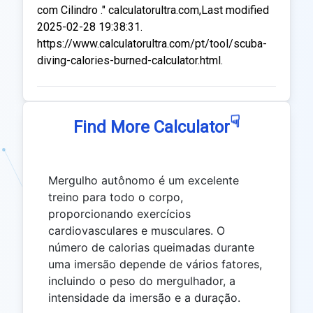
com Cilindro ." calculatorultra.com,Last modified
2025-02-28 19:38:31.
https://www.calculatorultra.com/pt/tool/scuba-
diving-calories-burned-calculator.html.
☟
Find More Calculator
Mergulho autônomo é um excelente
treino para todo o corpo,
proporcionando exercícios
cardiovasculares e musculares. O
número de calorias queimadas durante
uma imersão depende de vários fatores,
incluindo o peso do mergulhador, a
intensidade da imersão e a duração.