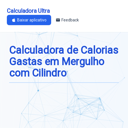
Calculadora Ultra
Baixar aplicativo
Feedback
Calculadora de Calorias
Gastas em Mergulho
com Cilindro