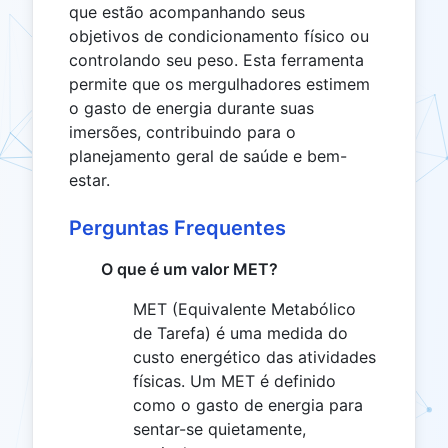
que estão acompanhando seus
objetivos de condicionamento físico ou
controlando seu peso. Esta ferramenta
permite que os mergulhadores estimem
o gasto de energia durante suas
imersões, contribuindo para o
planejamento geral de saúde e bem-
estar.
Perguntas Frequentes
O que é um valor MET?
MET (Equivalente Metabólico
de Tarefa) é uma medida do
custo energético das atividades
físicas. Um MET é definido
como o gasto de energia para
sentar-se quietamente,