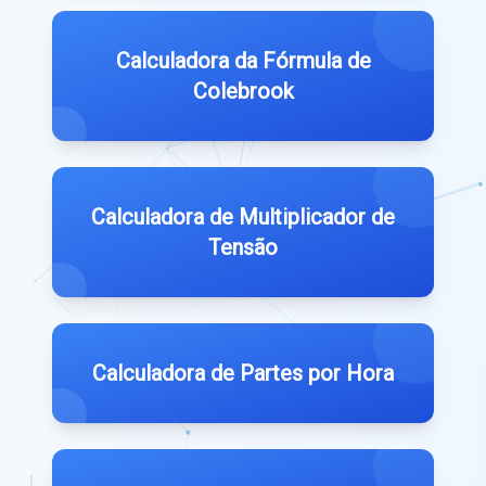
Calculadora da Fórmula de
Colebrook
Calculadora de Multiplicador de
Tensão
Calculadora de Partes por Hora