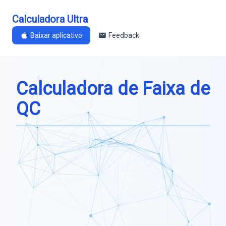
Calculadora Ultra
Baixar aplicativo
Feedback
Calculadora de Faixa de
QC