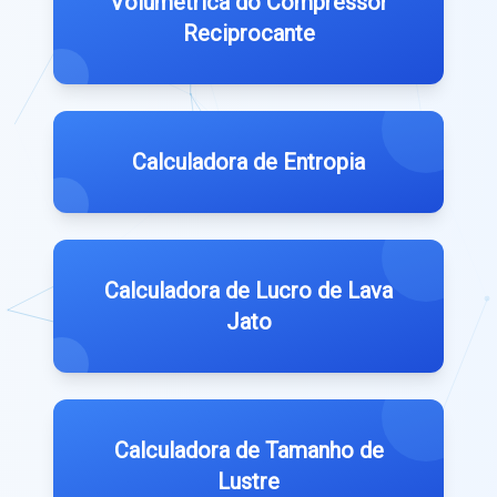
Volumétrica do Compressor
Reciprocante
Calculadora de Entropia
Calculadora de Lucro de Lava
Jato
Calculadora de Tamanho de
Lustre