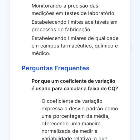
Monitorando a precisão das
medições em testes de laboratório,
Estabelecendo limites aceitáveis ​​em
processos de fabricação,
Estabelecendo limiares de qualidade
em campos farmacêutico, químico e
médico.
Perguntas Frequentes
Por que um coeficiente de variação
é usado para calcular a faixa de CQ?
O coeficiente de variação
expressa o desvio padrão como
uma porcentagem da média,
oferecendo uma maneira
normalizada de medir a
variabilidade relativa, o que