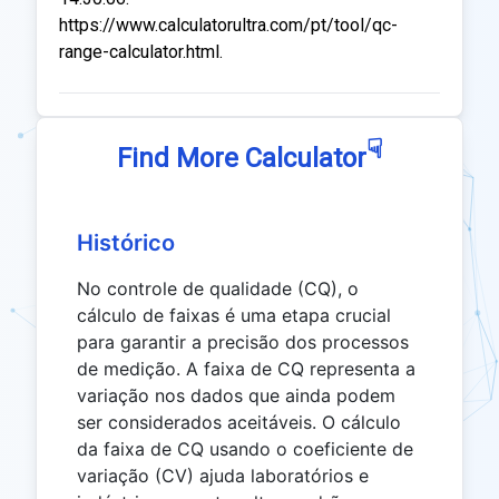
https://www.calculatorultra.com/pt/tool/qc-
range-calculator.html.
☟
Find More Calculator
Histórico
No controle de qualidade (CQ), o
cálculo de faixas é uma etapa crucial
para garantir a precisão dos processos
de medição. A faixa de CQ representa a
variação nos dados que ainda podem
ser considerados aceitáveis. O cálculo
da faixa de CQ usando o coeficiente de
variação (CV) ajuda laboratórios e