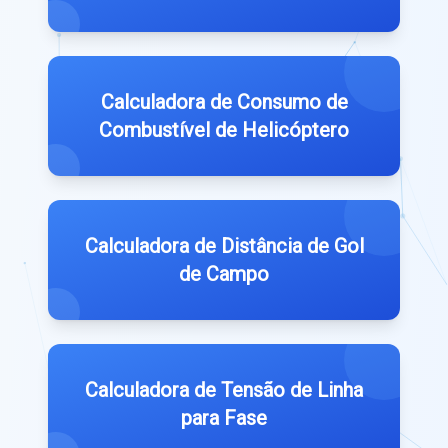
Calculadora de Consumo de
Combustível de Helicóptero
Calculadora de Distância de Gol
de Campo
Calculadora de Tensão de Linha
para Fase