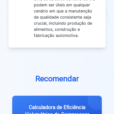
podem ser úteis em qualquer
cenário em que a manutenção
de qualidade consistente seja
crucial, incluindo produção de
alimentos, construção e
fabricação automotiva.
Recomendar
Calculadora de Eficiência