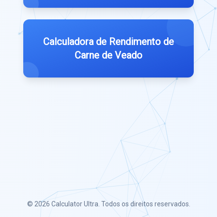
Calculadora de Rendimento de
Carne de Veado
© 2026
Calculator Ultra
. Todos os direitos reservados.