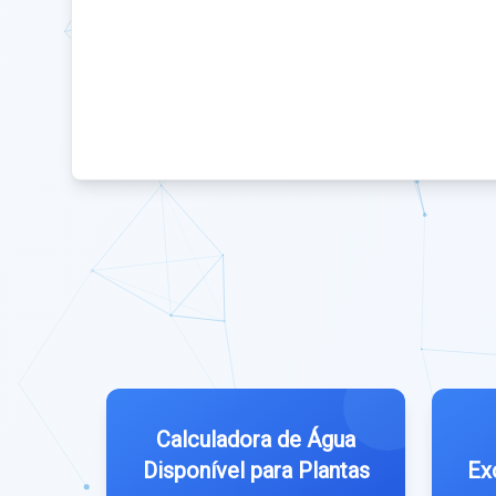
Calculadora de Água
Disponível para Plantas
Ex