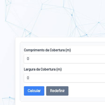
Comprimento da Cobertura (m)
Largura da Cobertura (m)
Calcular
Redefinir