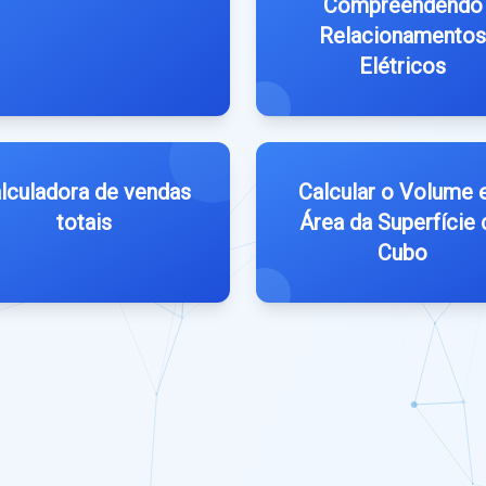
Compreendendo
Relacionamentos
Elétricos
lculadora de vendas
Calcular o Volume 
totais
Área da Superfície 
Cubo