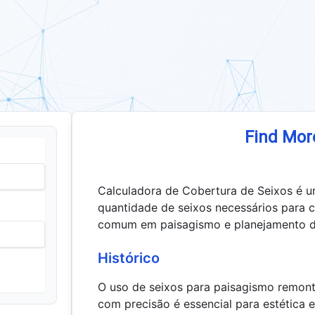
Find Mor
Calculadora de Cobertura de Seixos é u
quantidade de seixos necessários para c
comum em paisagismo e planejamento de
Histórico
O uso de seixos para paisagismo remont
com precisão é essencial para estética 