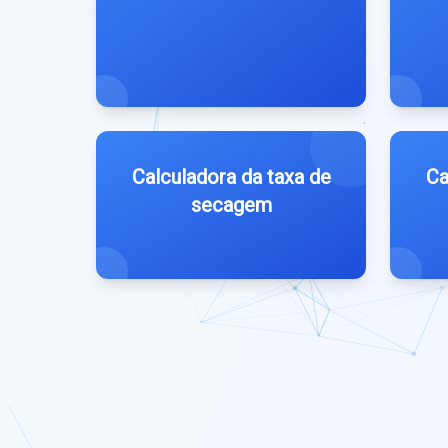
Calculadora da taxa de
Ca
secagem