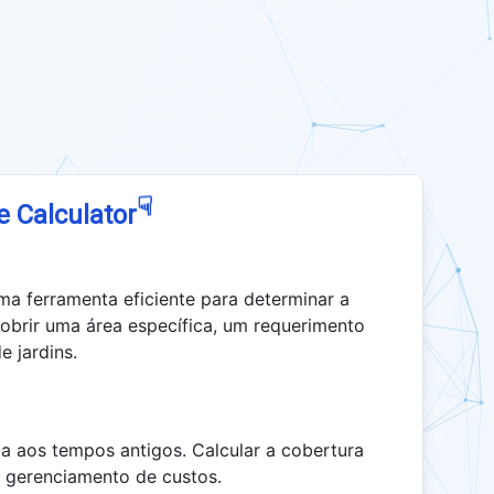
☟
e Calculator
ma ferramenta eficiente para determinar a
obrir uma área específica, um requerimento
 jardins.
a aos tempos antigos. Calcular a cobertura
e gerenciamento de custos.