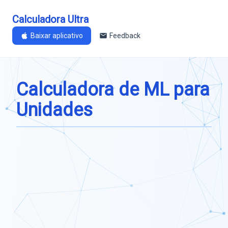
Calculadora Ultra
Baixar aplicativo
Feedback
Calculadora de ML para
Unidades