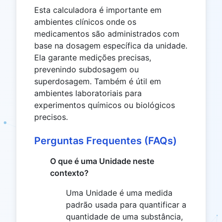
Esta calculadora é importante em
ambientes clínicos onde os
medicamentos são administrados com
base na dosagem específica da unidade.
Ela garante medições precisas,
prevenindo subdosagem ou
superdosagem. Também é útil em
ambientes laboratoriais para
experimentos químicos ou biológicos
precisos.
Perguntas Frequentes (FAQs)
O que é uma Unidade neste
contexto?
Uma Unidade é uma medida
padrão usada para quantificar a
quantidade de uma substância,