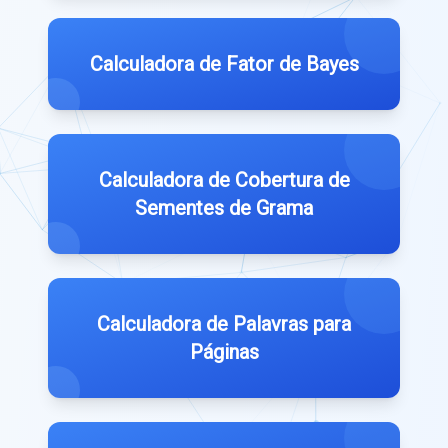
Calculadora de Fator de Bayes
Calculadora de Cobertura de
Sementes de Grama
Calculadora de Palavras para
Páginas