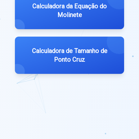
Calculadora da Equação do
Molinete
Calculadora de Tamanho de
Ponto Cruz