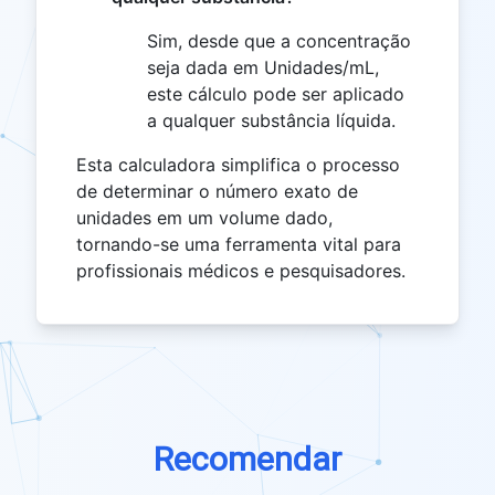
Sim, desde que a concentração
seja dada em Unidades/mL,
este cálculo pode ser aplicado
a qualquer substância líquida.
Esta calculadora simplifica o processo
de determinar o número exato de
unidades em um volume dado,
tornando-se uma ferramenta vital para
profissionais médicos e pesquisadores.
Recomendar