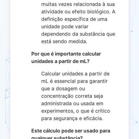
muitas vezes relacionada à sua
atividade ou efeito biológico. A
definição específica de uma
unidade pode variar
dependendo da substância que
está sendo medida.
Por que é importante calcular
unidades a partir de mL?
Calcular unidades a partir de
mL é essencial para garantir
que a dosagem ou
concentração correta seja
administrada ou usada em
experimentos, o que é crítico
para segurança e eficácia.
Este cálculo pode ser usado para
qualquer substância?