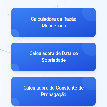
Calculadora da Razão
Mendeliana
Calculadora de Data de
Sobriedade
Calculadora da Constante de
Propagação