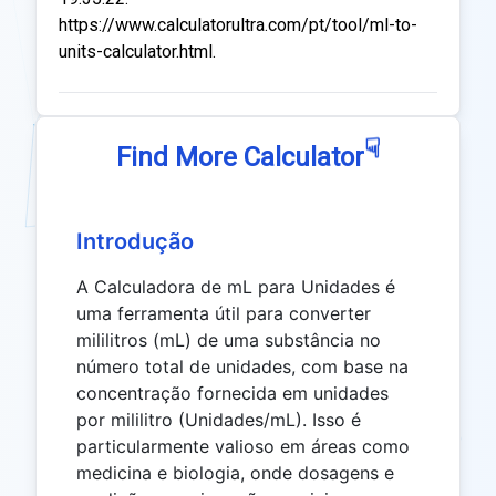
https://www.calculatorultra.com/pt/tool/ml-to-
units-calculator.html.
☟
Find More Calculator
Introdução
A Calculadora de mL para Unidades é
uma ferramenta útil para converter
mililitros (mL) de uma substância no
número total de unidades, com base na
concentração fornecida em unidades
por mililitro (Unidades/mL). Isso é
particularmente valioso em áreas como
medicina e biologia, onde dosagens e