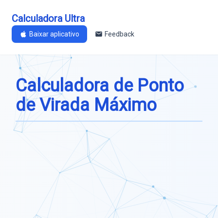
Calculadora Ultra
Baixar aplicativo
Feedback
Calculadora de Ponto
de Virada Máximo