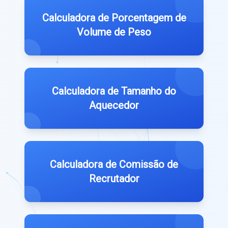
Calculadora de Porcentagem de
Volume de Peso
Calculadora de Tamanho do
Aquecedor
Calculadora de Comissão de
Recrutador