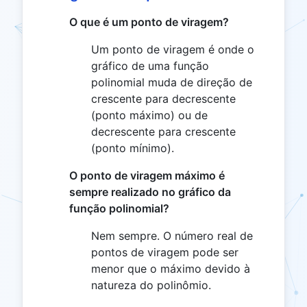
O que é um ponto de viragem?
Um ponto de viragem é onde o
gráfico de uma função
polinomial muda de direção de
crescente para decrescente
(ponto máximo) ou de
decrescente para crescente
(ponto mínimo).
O ponto de viragem máximo é
sempre realizado no gráfico da
função polinomial?
Nem sempre. O número real de
pontos de viragem pode ser
menor que o máximo devido à
natureza do polinômio.