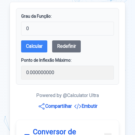
Grau da Função:
Calcular
Redefinir
Ponto de Inflexão Máximo:
Powered by @Calculator Ultra
Compartilhar
Embutir
Conversor de