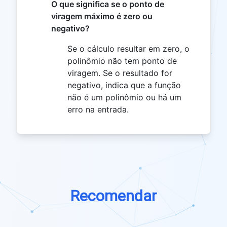
O que significa se o ponto de
viragem máximo é zero ou
negativo?
Se o cálculo resultar em zero, o
polinômio não tem ponto de
viragem. Se o resultado for
negativo, indica que a função
não é um polinômio ou há um
erro na entrada.
Recomendar