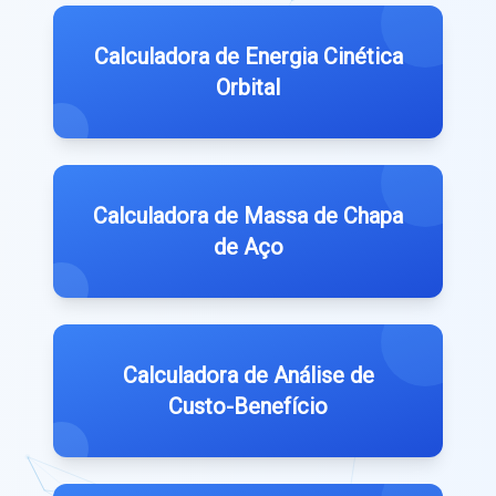
Calculadora de Energia Cinética
Orbital
Calculadora de Massa de Chapa
de Aço
Calculadora de Análise de
Custo-Benefício