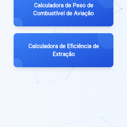
Calculadora de Peso de
Combustível de Aviação
Calculadora de Eficiência de
Extração