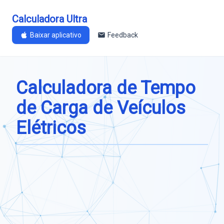
Calculadora Ultra
Baixar aplicativo
Feedback
Calculadora de Tempo
de Carga de Veículos
Elétricos