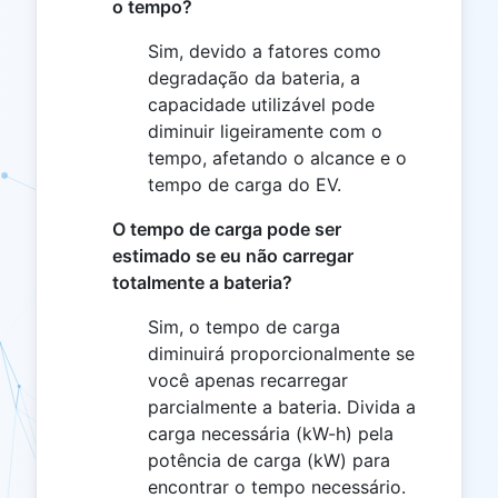
o tempo?
Sim, devido a fatores como
degradação da bateria, a
capacidade utilizável pode
diminuir ligeiramente com o
tempo, afetando o alcance e o
tempo de carga do EV.
O tempo de carga pode ser
estimado se eu não carregar
totalmente a bateria?
Sim, o tempo de carga
diminuirá proporcionalmente se
você apenas recarregar
parcialmente a bateria. Divida a
carga necessária (kW-h) pela
potência de carga (kW) para
encontrar o tempo necessário.