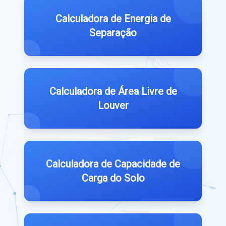
Calculadora de Energia de
Separação
Calculadora de Área Livre de
Louver
Calculadora de Capacidade de
Carga do Solo