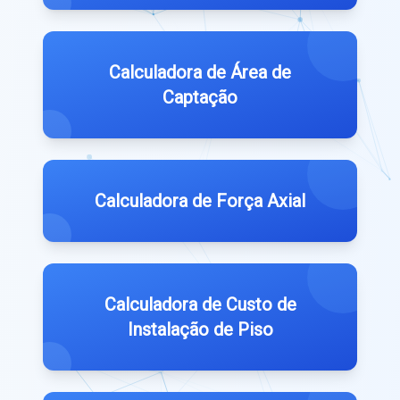
Calculadora de Área de
Captação
Calculadora de Força Axial
Calculadora de Custo de
Instalação de Piso