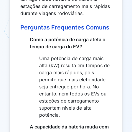
estações de carregamento mais rápidas
durante viagens rodoviárias.
Perguntas Frequentes Comuns
Como a potência de carga afeta o
tempo de carga do EV?
Uma potência de carga mais
alta (kW) resulta em tempos de
carga mais rápidos, pois
permite que mais eletricidade
seja entregue por hora. No
entanto, nem todos os EVs ou
estações de carregamento
suportam níveis de alta
potência.
A capacidade da bateria muda com