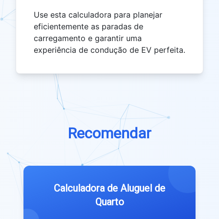
Use esta calculadora para planejar
eficientemente as paradas de
carregamento e garantir uma
experiência de condução de EV perfeita.
Recomendar
Calculadora de Aluguel de
Quarto