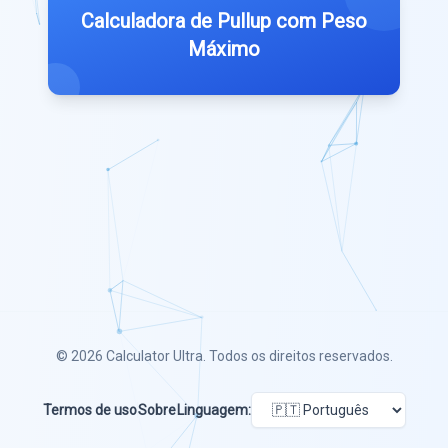
Calculadora de Pullup com Peso
Máximo
© 2026
Calculator Ultra
. Todos os direitos reservados.
Termos de uso
Sobre
Linguagem: