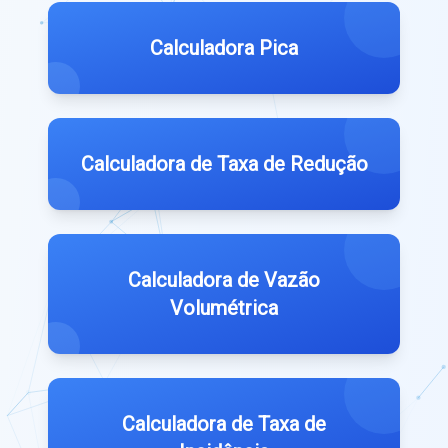
Calculadora Pica
Calculadora de Taxa de Redução
Calculadora de Vazão
Volumétrica
Calculadora de Taxa de