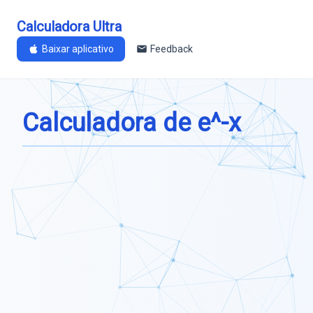
Calculadora Ultra
Baixar aplicativo
Feedback
Calculadora de e^-x