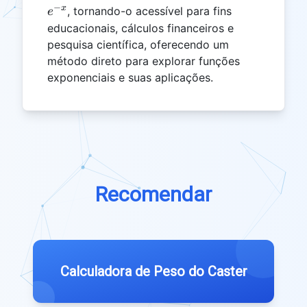
−
x}
x
, tornando-o acessível para fins
e
educacionais, cálculos financeiros e
pesquisa científica, oferecendo um
método direto para explorar funções
exponenciais e suas aplicações.
Recomendar
Calculadora de Peso do Caster