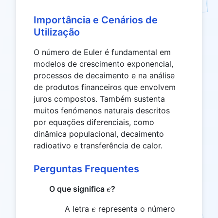
Importância e Cenários de
Utilização
O número de Euler é fundamental em
modelos de crescimento exponencial,
processos de decaimento e na análise
de produtos financeiros que envolvem
juros compostos. Também sustenta
muitos fenómenos naturais descritos
por equações diferenciais, como
dinâmica populacional, decaimento
radioativo e transferência de calor.
Perguntas Frequentes
e
O que significa
?
e
e
A letra
representa o número
e