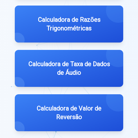
Calculadora de Razões
Trigonométricas
Calculadora de Taxa de Dados
de Áudio
Calculadora de Valor de
Reversão