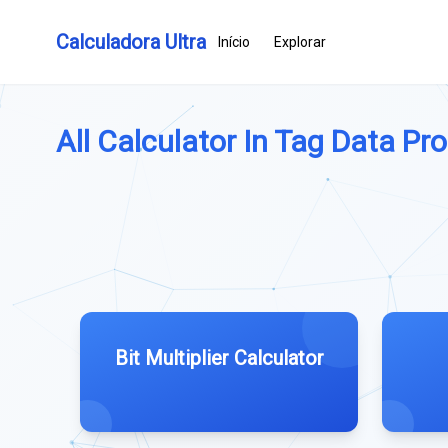
Calculadora Ultra
Início
Explorar
All Calculator In Tag Data Pro
Bit Multiplier Calculator