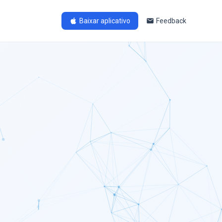
Baixar aplicativo
Feedback