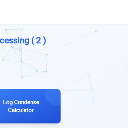
cessing ( 2 )
Log Condense
Calculator