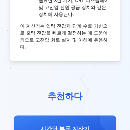
필요한 X선 기기, CRT 디스플레이
및 고전압 전원 공급 장치와 같은
장치에 사용된다.
이 계산기는 입력 전압과 단계 수를 기반으
로 출력 전압을 빠르게 결정하는 데 도움이
되므로 고전압 회로 설계 및 이해에 유용하
다.
추천하다
시간당 부품 계산기