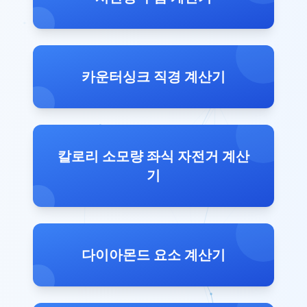
카운터싱크 직경 계산기
칼로리 소모량 좌식 자전거 계산
기
다이아몬드 요소 계산기