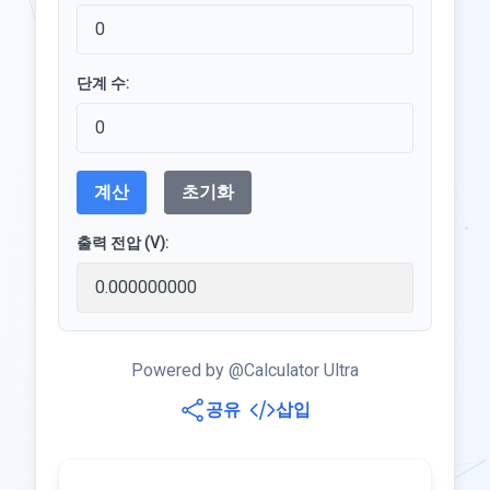
단계 수:
계산
초기화
출력 전압 (V):
Powered by @Calculator Ultra
공유
삽입