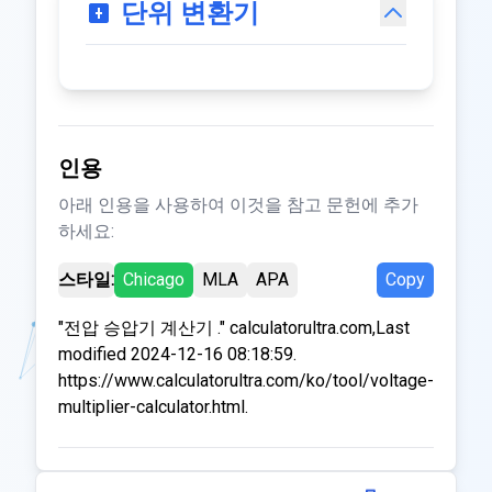
단위 변환기
인용
아래 인용을 사용하여 이것을 참고 문헌에 추가
하세요:
스타일:
Chicago
MLA
APA
Copy
"전압 승압기 계산기 ." calculatorultra.com,Last
modified 2024-12-16 08:18:59.
https://www.calculatorultra.com/ko/tool/voltage-
multiplier-calculator.html.