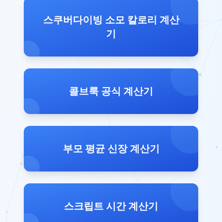
스쿠버다이빙 소모 칼로리 계산
기
콜브룩 공식 계산기
부모 평균 신장 계산기
스크립트 시간 계산기