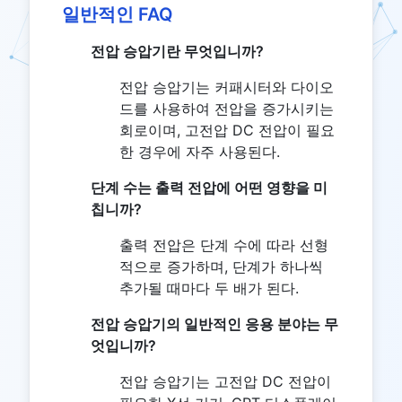
일반적인 FAQ
전압 승압기란 무엇입니까?
전압 승압기는 커패시터와 다이오
드를 사용하여 전압을 증가시키는
회로이며, 고전압 DC 전압이 필요
한 경우에 자주 사용된다.
단계 수는 출력 전압에 어떤 영향을 미
칩니까?
출력 전압은 단계 수에 따라 선형
적으로 증가하며, 단계가 하나씩
추가될 때마다 두 배가 된다.
전압 승압기의 일반적인 응용 분야는 무
엇입니까?
전압 승압기는 고전압 DC 전압이