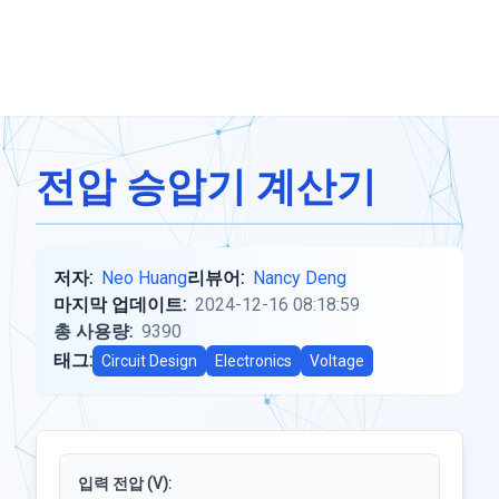
전압 승압기 계산기
저자:
Neo Huang
리뷰어:
Nancy Deng
마지막 업데이트:
2024-12-16 08:18:59
총 사용량:
9390
태그:
Circuit Design
Electronics
Voltage
입력 전압 (V):