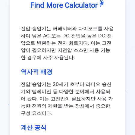
☟
Find More Calculator
전압 승압기는 커패시터와 다이오드를 사용
하여 낮은 AC 또는 DC 전압을 높은 DC 전
압으로 변환하는 전자 회로이다. 이는 고전
압이 필요하지만 저전압 소스만 사용 가능
한 경우에 자주 사용된다.
역사적 배경
전압 승압기는 20세기 초부터 라디오 송신
기와 텔레비전 등 다양한 분야에서 사용되
어 왔다. 이는 고전압이 필요하지만 사용 가
능한 전원의 제한을 받는 장치에서 중요한
구성 요소이다.
계산 공식