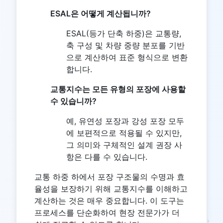
ESAL은 어떻게 계산됩니까?
ESAL(등가 단축 하중)은 교통량,
축 구성 및 차량 중량 분포를 기반
으로 계산하여 표준 형식으로 변환
합니다.
교통지수는 모든 유형의 포장에 사용할
수 있습니까?
예, 유연성 포장과 강성 포장 모두
에 보편적으로 적용될 수 있지만,
그 의미와 구체적인 설계 권장 사
항은 다를 수 있습니다.
교통 하중 하에서 포장 구조물의 수명과 효
율성을 보장하기 위해 교통지수를 이해하고
계산하는 것은 매우 중요합니다. 이 도구는
프로세스를 단순화하여 현장 전문가가 더