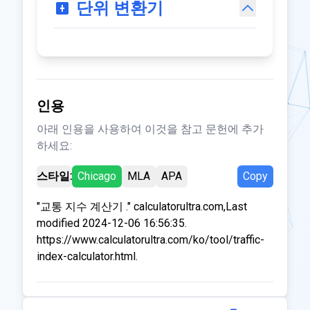
단위 변환기
인용
아래 인용을 사용하여 이것을 참고 문헌에 추가
하세요:
스타일:
Chicago
MLA
APA
Copy
"교통 지수 계산기 ." calculatorultra.com,Last
modified 2024-12-06 16:56:35.
https://www.calculatorultra.com/ko/tool/traffic-
index-calculator.html.