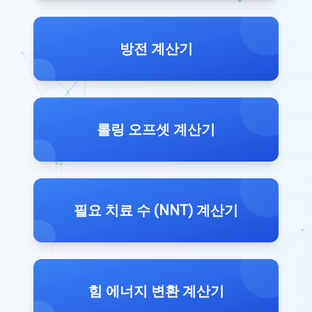
방전 계산기
롤링 오프셋 계산기
필요 치료 수 (NNT) 계산기
힘 에너지 변환 계산기