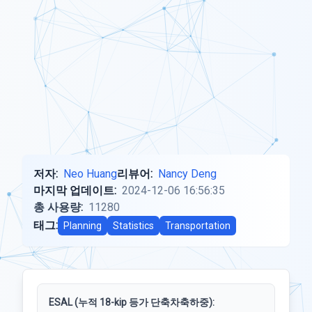
저자:
Neo Huang
리뷰어:
Nancy Deng
마지막 업데이트:
2024-12-06 16:56:35
총 사용량:
11280
태그:
Planning
Statistics
Transportation
ESAL (누적 18-kip 등가 단축차축하중):