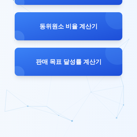
동위원소 비율 계산기
판매 목표 달성률 계산기