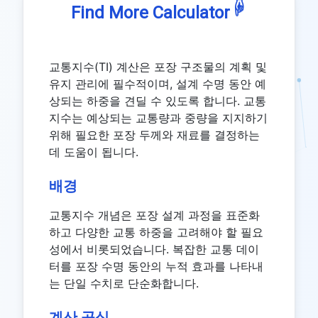
☟
Find More Calculator
교통지수(TI) 계산은 포장 구조물의 계획 및
유지 관리에 필수적이며, 설계 수명 동안 예
상되는 하중을 견딜 수 있도록 합니다. 교통
지수는 예상되는 교통량과 중량을 지지하기
위해 필요한 포장 두께와 재료를 결정하는
데 도움이 됩니다.
배경
교통지수 개념은 포장 설계 과정을 표준화
하고 다양한 교통 하중을 고려해야 할 필요
성에서 비롯되었습니다. 복잡한 교통 데이
터를 포장 수명 동안의 누적 효과를 나타내
는 단일 수치로 단순화합니다.
계산 공식