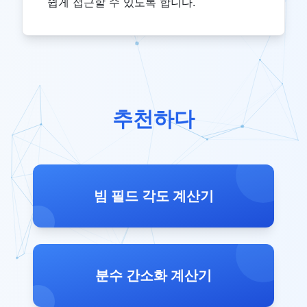
쉽게 접근할 수 있도록 합니다.
추천하다
빔 필드 각도 계산기
분수 간소화 계산기