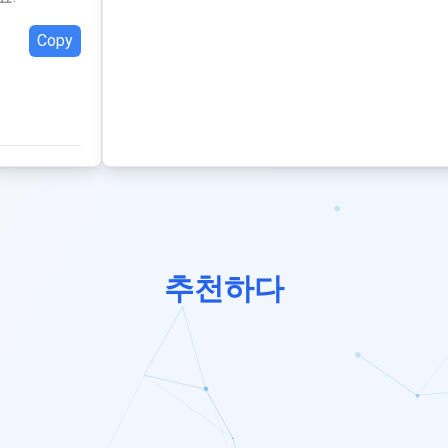
Copy
추천하다