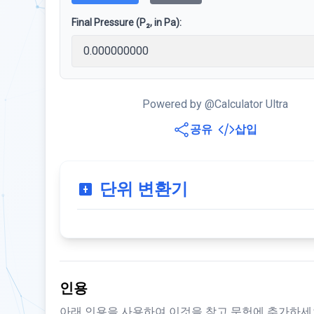
Final Pressure (P₂, in Pa):
Powered by @Calculator Ultra
공유
삽입
단위 변환기
인용
아래 인용을 사용하여 이것을 참고 문헌에 추가하세