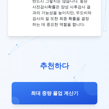
반드시 그렇지는 않습니다. 높은
사전검사확률은 양성 사후검사 결
과의 가능성을 높이지만, 우도비와
검사의 질 또한 최종 확률을 결정
하는 데 중요한 역할을 합니다.
추천하다
최대 중량 풀업 계산기