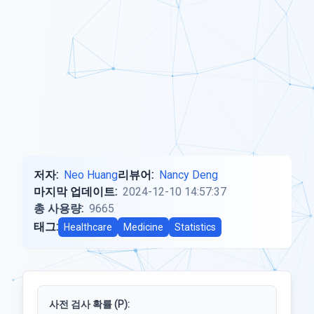
저자:
Neo Huang
리뷰어:
Nancy Deng
마지막 업데이트:
2024-12-10 14:57:37
총 사용량:
9665
태그:
Healthcare
Medicine
Statistics
사전 검사 확률 (P):