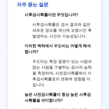
자주 묻는 질문
사후검사확률이란 무엇입니까?
사후검사확률은 검사 결과와 같은
새로운 정보를 계산에 포함시킨 후
발생하는 사건의 가능성입니다.
이러한 맥락에서 우도비는 어떻게 해석
합니까?
우도비는 특정 질병이 있는 사람과
없는 사람을 구별하는 검사의 능력
을 측정하며, 사전검사확률에서 사
후검사확률로의 변화에 영향을 미
칩니다.
높은 사전검사확률이 항상 높은 사후검
사확률을 의미합니까?