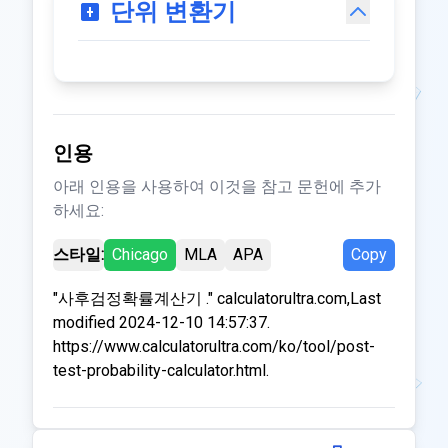
단위 변환기
인용
아래 인용을 사용하여 이것을 참고 문헌에 추가
하세요:
스타일:
Chicago
MLA
APA
Copy
"사후검정확률계산기 ." calculatorultra.com,Last
modified 2024-12-10 14:57:37.
https://www.calculatorultra.com/ko/tool/post-
test-probability-calculator.html.