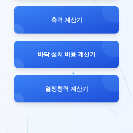
축력 계산기
바닥 설치 비용 계산기
열팽창력 계산기