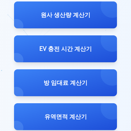
원사 생산량 계산기
EV 충전 시간 계산기
방 임대료 계산기
유역면적 계산기