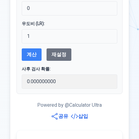
우도비 (LR):
계산
재설정
사후 검사 확률:
Powered by @Calculator Ultra
공유
삽입