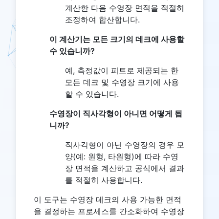
계산한 다음 수영장 면적을 적절히
조정하여 합산합니다.
이 계산기는 모든 크기의 데크에 사용할
수 있습니까?
예, 측정값이 피트로 제공되는 한
모든 데크 및 수영장 크기에 사용
할 수 있습니다.
수영장이 직사각형이 아니면 어떻게 됩
니까?
직사각형이 아닌 수영장의 경우 모
양(예: 원형, 타원형)에 따라 수영
장 면적을 계산하고 공식에서 결과
를 적절히 사용합니다.
이 도구는 수영장 데크의 사용 가능한 면적
을 결정하는 프로세스를 간소화하여 수영장