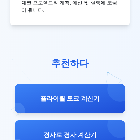
데크 프로젝트의 계획, 예산 및 실행에 도움
이 됩니다.
추천하다
플라이휠 토크 계산기
경사로 경사 계산기