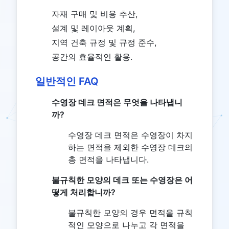
자재 구매 및 비용 추산,
설계 및 레이아웃 계획,
지역 건축 규정 및 규정 준수,
공간의 효율적인 활용.
일반적인 FAQ
수영장 데크 면적은 무엇을 나타냅니
까?
수영장 데크 면적은 수영장이 차지
하는 면적을 제외한 수영장 데크의
총 면적을 나타냅니다.
불규칙한 모양의 데크 또는 수영장은 어
떻게 처리합니까?
불규칙한 모양의 경우 면적을 규칙
적인 모양으로 나누고 각 면적을