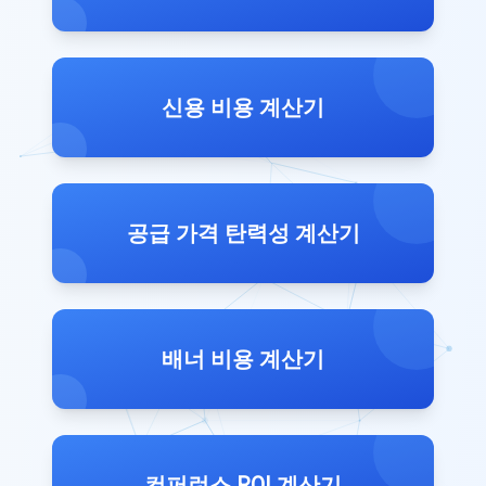
신용 비용 계산기
공급 가격 탄력성 계산기
배너 비용 계산기
컨퍼런스 ROI 계산기