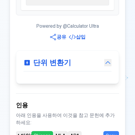
Powered by @Calculator Ultra
공유
삽입
단위 변환기
인용
아래 인용을 사용하여 이것을 참고 문헌에 추가
하세요: