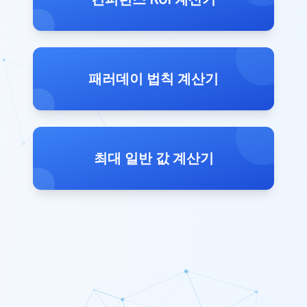
패러데이 법칙 계산기
최대 일반 값 계산기