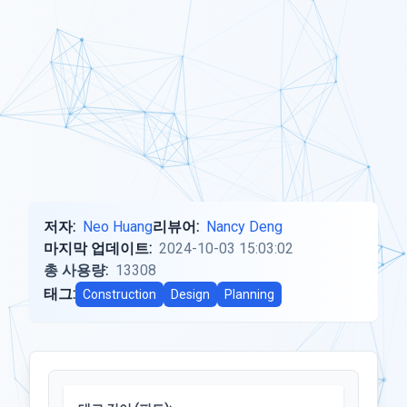
저자:
Neo Huang
리뷰어:
Nancy Deng
마지막 업데이트:
2024-10-03 15:03:02
총 사용량:
13308
태그:
Construction
Design
Planning