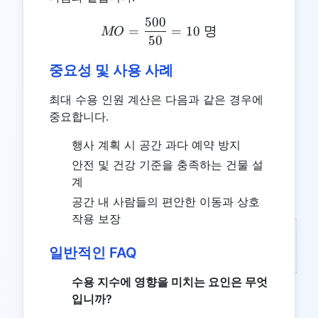
500
MO = \frac{500}{50} = 1
=
=
10
명
MO
50
중요성 및 사용 사례
최대 수용 인원 계산은 다음과 같은 경우에
중요합니다.
행사 계획 시 공간 과다 예약 방지
안전 및 건강 기준을 충족하는 건물 설
계
공간 내 사람들의 편안한 이동과 상호
작용 보장
일반적인 FAQ
수용 지수에 영향을 미치는 요인은 무엇
입니까?