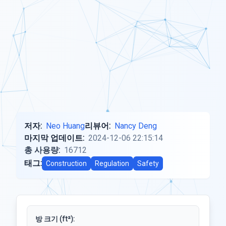
저자:
Neo Huang
리뷰어:
Nancy Deng
마지막 업데이트:
2024-12-06 22:15:14
총 사용량:
16712
태그:
Construction
Regulation
Safety
방 크기 (ft²):