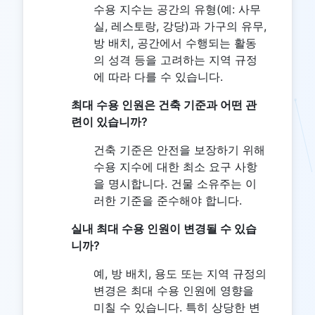
수용 지수는 공간의 유형(예: 사무
실, 레스토랑, 강당)과 가구의 유무,
방 배치, 공간에서 수행되는 활동
의 성격 등을 고려하는 지역 규정
에 따라 다를 수 있습니다.
최대 수용 인원은 건축 기준과 어떤 관
련이 있습니까?
건축 기준은 안전을 보장하기 위해
수용 지수에 대한 최소 요구 사항
을 명시합니다. 건물 소유주는 이
러한 기준을 준수해야 합니다.
실내 최대 수용 인원이 변경될 수 있습
니까?
예, 방 배치, 용도 또는 지역 규정의
변경은 최대 수용 인원에 영향을
미칠 수 있습니다. 특히 상당한 변