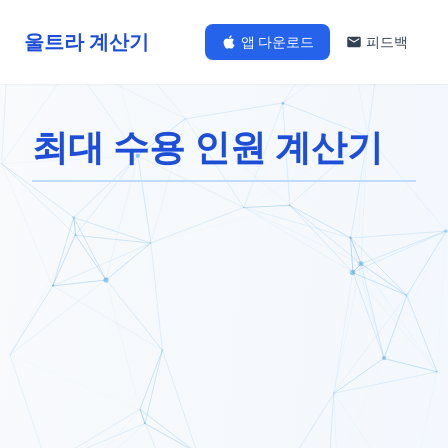
울트라 계산기
앱 다운로드
피드백
최대 수용 인원 계산기