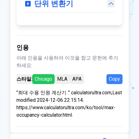
단위 변환기
인용
아래 인용을 사용하여 이것을 참고 문헌에 추가
하세요:
스타일:
Chicago
MLA
APA
Copy
"최대 수용 인원 계산기 ." calculatorultra.com,Last
modified 2024-12-06 22:15:14.
https://www.calculatorultra.com/ko/tool/max-
occupancy-calculator.html.