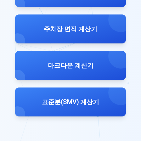
주차장 면적 계산기
마크다운 계산기
표준분(SMV) 계산기