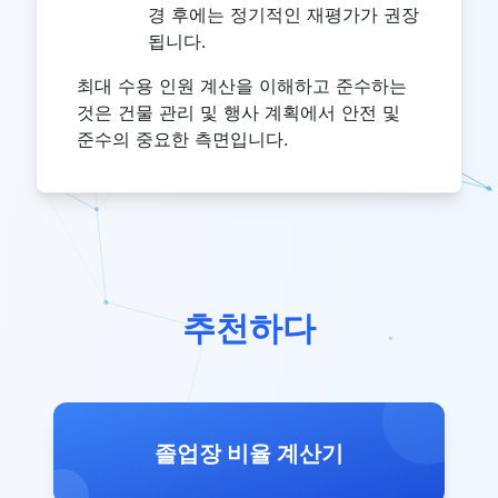
경 후에는 정기적인 재평가가 권장
됩니다.
최대 수용 인원 계산을 이해하고 준수하는
것은 건물 관리 및 행사 계획에서 안전 및
준수의 중요한 측면입니다.
추천하다
졸업장 비율 계산기