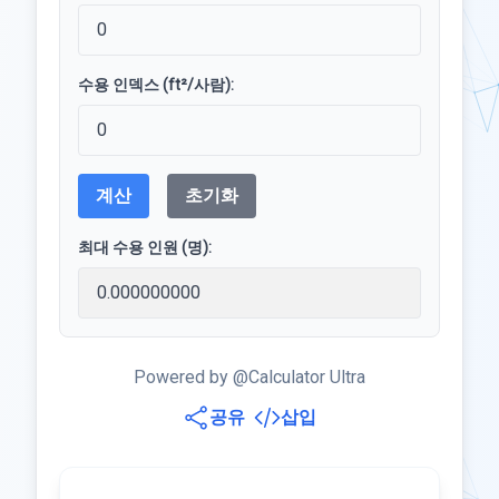
수용 인덱스 (ft²/사람):
계산
초기화
최대 수용 인원 (명):
Powered by @Calculator Ultra
공유
삽입