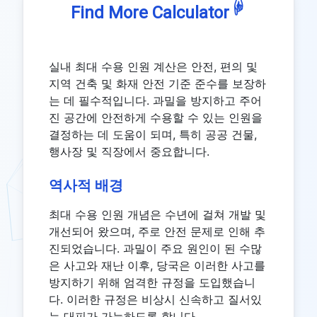
☟
Find More Calculator
실내 최대 수용 인원 계산은 안전, 편의 및
지역 건축 및 화재 안전 기준 준수를 보장하
는 데 필수적입니다. 과밀을 방지하고 주어
진 공간에 안전하게 수용할 수 있는 인원을
결정하는 데 도움이 되며, 특히 공공 건물,
행사장 및 직장에서 중요합니다.
역사적 배경
최대 수용 인원 개념은 수년에 걸쳐 개발 및
개선되어 왔으며, 주로 안전 문제로 인해 추
진되었습니다. 과밀이 주요 원인이 된 수많
은 사고와 재난 이후, 당국은 이러한 사고를
방지하기 위해 엄격한 규정을 도입했습니
다. 이러한 규정은 비상시 신속하고 질서있
는 대피가 가능하도록 합니다.