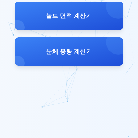
볼트 면적 계산기
분체 용량 계산기