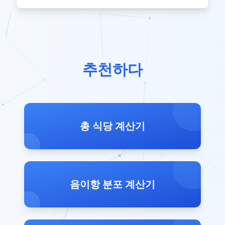
추천하다
총 식당 계산기
음이항 분포 계산기