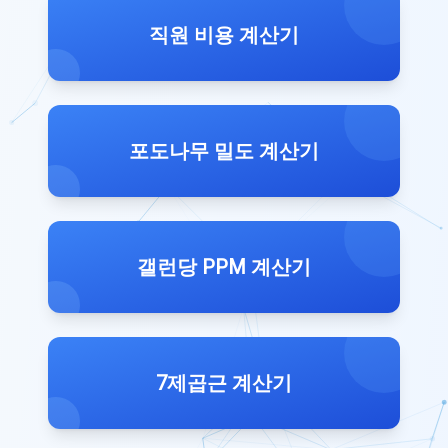
직원 비용 계산기
포도나무 밀도 계산기
갤런당 PPM 계산기
7제곱근 계산기