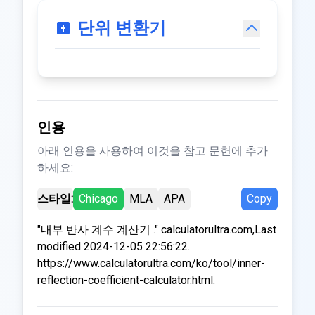
단위 변환기
인용
아래 인용을 사용하여 이것을 참고 문헌에 추가
하세요:
스타일:
Chicago
MLA
APA
Copy
"내부 반사 계수 계산기 ." calculatorultra.com,Last
modified 2024-12-05 22:56:22.
https://www.calculatorultra.com/ko/tool/inner-
reflection-coefficient-calculator.html.