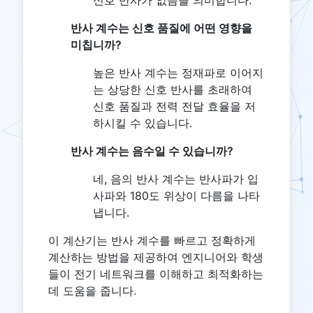
반사 계수는 신호 품질에 어떤 영향을
미칩니까?
높은 반사 계수는 정재파로 이어지
는 상당한 신호 반사를 초래하여
신호 품질과 전력 전달 효율을 저
하시킬 수 있습니다.
반사 계수는 음수일 수 있습니까?
네, 음의 반사 계수는 반사파가 입
사파와 180도 위상이 다름을 나타
냅니다.
이 계산기는 반사 계수를 빠르고 정확하게
계산하는 방법을 제공하여 엔지니어와 학생
들이 전기 네트워크를 이해하고 최적화하는
데 도움을 줍니다.