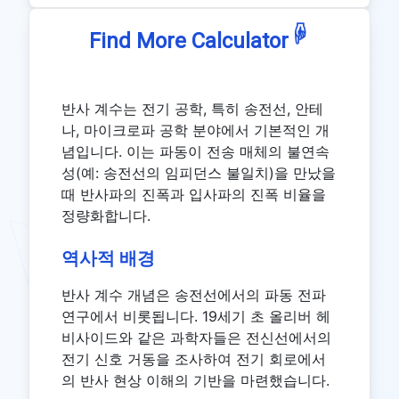
☟
Find More Calculator
반사 계수는 전기 공학, 특히 송전선, 안테
나, 마이크로파 공학 분야에서 기본적인 개
념입니다. 이는 파동이 전송 매체의 불연속
성(예: 송전선의 임피던스 불일치)을 만났을
때 반사파의 진폭과 입사파의 진폭 비율을
정량화합니다.
역사적 배경
반사 계수 개념은 송전선에서의 파동 전파
연구에서 비롯됩니다. 19세기 초 올리버 헤
비사이드와 같은 과학자들은 전신선에서의
전기 신호 거동을 조사하여 전기 회로에서
의 반사 현상 이해의 기반을 마련했습니다.