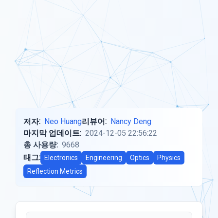
저자:
Neo Huang
리뷰어:
Nancy Deng
마지막 업데이트:
2024-12-05 22:56:22
총 사용량:
9668
태그:
Electronics
Engineering
Optics
Physics
Reflection Metrics