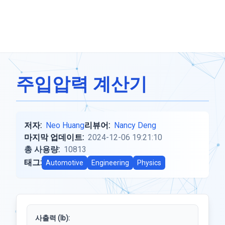
주입압력 계산기
저자:
Neo Huang
리뷰어:
Nancy Deng
마지막 업데이트:
2024-12-06 19:21:10
총 사용량:
10813
태그:
Automotive
Engineering
Physics
사출력 (lb):