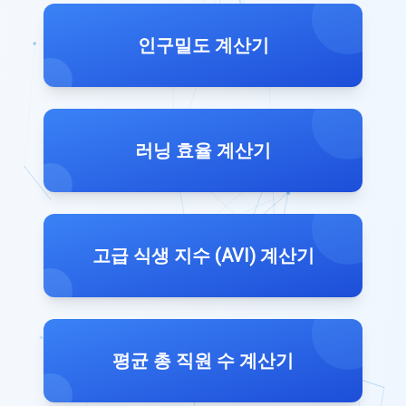
인구밀도 계산기
러닝 효율 계산기
고급 식생 지수 (AVI) 계산기
평균 총 직원 수 계산기