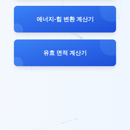
에너지-힘 변환 계산기
유효 면적 계산기