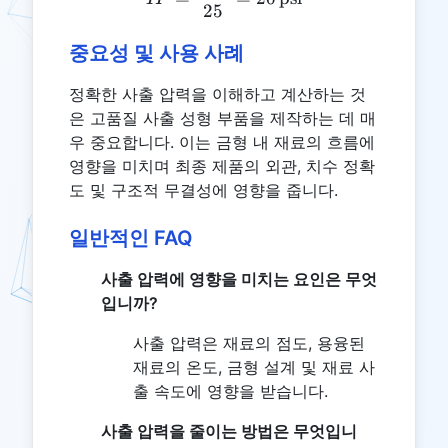
25
중요성 및 사용 사례
정확한 사출 압력을 이해하고 계산하는 것
은 고품질 사출 성형 부품을 제작하는 데 매
우 중요합니다. 이는 금형 내 재료의 흐름에
영향을 미치며 최종 제품의 외관, 치수 정확
도 및 구조적 무결성에 영향을 줍니다.
일반적인 FAQ
사출 압력에 영향을 미치는 요인은 무엇
입니까?
사출 압력은 재료의 점도, 용융된
재료의 온도, 금형 설계 및 재료 사
출 속도에 영향을 받습니다.
사출 압력을 줄이는 방법은 무엇입니