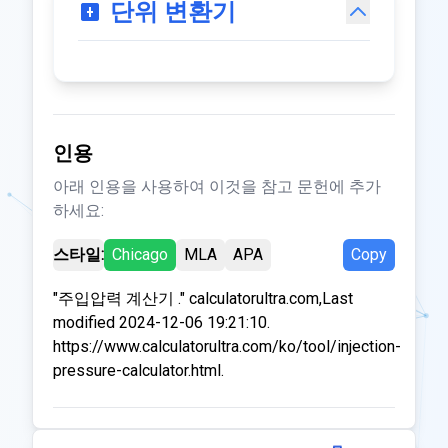
단위 변환기
인용
아래 인용을 사용하여 이것을 참고 문헌에 추가
하세요:
스타일:
Chicago
MLA
APA
Copy
"주입압력 계산기 ." calculatorultra.com,Last
modified 2024-12-06 19:21:10.
https://www.calculatorultra.com/ko/tool/injection-
pressure-calculator.html.