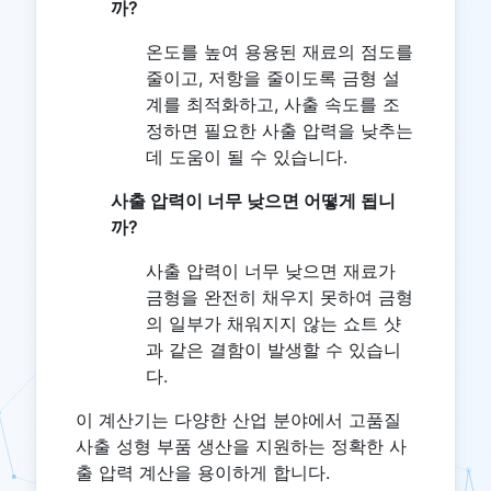
까?
온도를 높여 용융된 재료의 점도를
줄이고, 저항을 줄이도록 금형 설
계를 최적화하고, 사출 속도를 조
정하면 필요한 사출 압력을 낮추는
데 도움이 될 수 있습니다.
사출 압력이 너무 낮으면 어떻게 됩니
까?
사출 압력이 너무 낮으면 재료가
금형을 완전히 채우지 못하여 금형
의 일부가 채워지지 않는 쇼트 샷
과 같은 결함이 발생할 수 있습니
다.
이 계산기는 다양한 산업 분야에서 고품질
사출 성형 부품 생산을 지원하는 정확한 사
출 압력 계산을 용이하게 합니다.