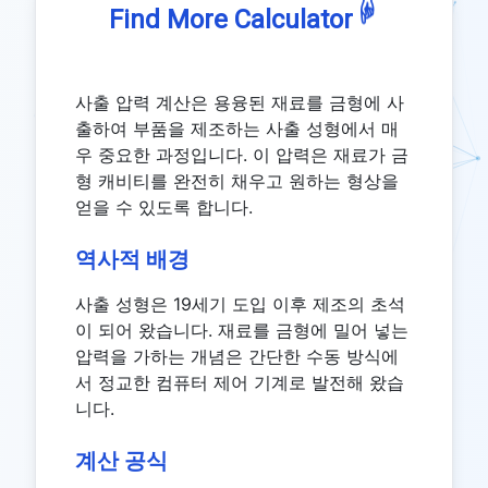
☟
Find More Calculator
사출 압력 계산은 용융된 재료를 금형에 사
출하여 부품을 제조하는 사출 성형에서 매
우 중요한 과정입니다. 이 압력은 재료가 금
형 캐비티를 완전히 채우고 원하는 형상을
얻을 수 있도록 합니다.
역사적 배경
사출 성형은 19세기 도입 이후 제조의 초석
이 되어 왔습니다. 재료를 금형에 밀어 넣는
압력을 가하는 개념은 간단한 수동 방식에
서 정교한 컴퓨터 제어 기계로 발전해 왔습
니다.
계산 공식