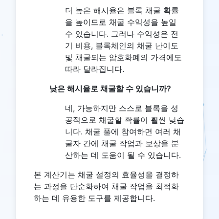
더 높은 해시율은 블록 채굴 확률
을 높이므로 채굴 수익성을 높일
수 있습니다. 그러나 수익성은 전
기 비용, 블록체인의 채굴 난이도
및 채굴되는 암호화폐의 가격에도
따라 달라집니다.
낮은 해시율로 채굴할 수 있습니까?
네, 가능하지만 스스로 블록을 성
공적으로 채굴할 확률이 훨씬 낮습
니다. 채굴 풀에 참여하면 여러 채
굴자 간에 채굴 작업과 보상을 분
산하는 데 도움이 될 수 있습니다.
본 계산기는 채굴 설정의 효율성을 결정하
는 과정을 단순화하여 채굴 작업을 최적화
하는 데 유용한 도구를 제공합니다.