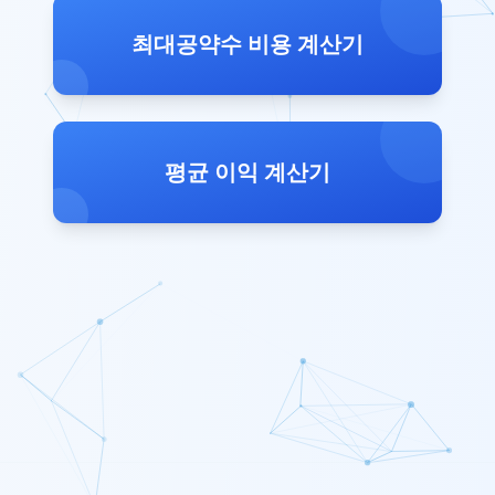
최대공약수 비용 계산기
평균 이익 계산기