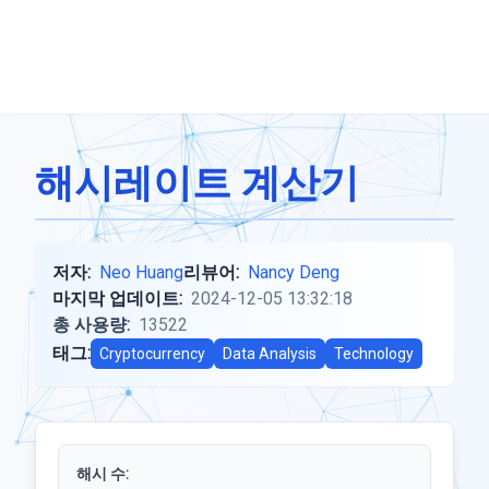
해시레이트 계산기
저자:
Neo Huang
리뷰어:
Nancy Deng
마지막 업데이트:
2024-12-05 13:32:18
총 사용량:
13522
태그:
Cryptocurrency
Data Analysis
Technology
해시 수: