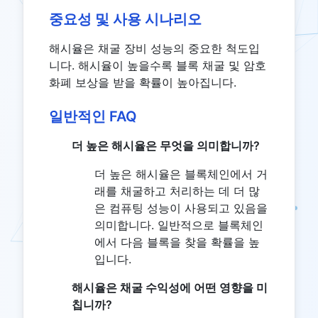
중요성 및 사용 시나리오
해시율은 채굴 장비 성능의 중요한 척도입
니다. 해시율이 높을수록 블록 채굴 및 암호
화폐 보상을 받을 확률이 높아집니다.
일반적인 FAQ
더 높은 해시율은 무엇을 의미합니까?
더 높은 해시율은 블록체인에서 거
래를 채굴하고 처리하는 데 더 많
은 컴퓨팅 성능이 사용되고 있음을
의미합니다. 일반적으로 블록체인
에서 다음 블록을 찾을 확률을 높
입니다.
해시율은 채굴 수익성에 어떤 영향을 미
칩니까?