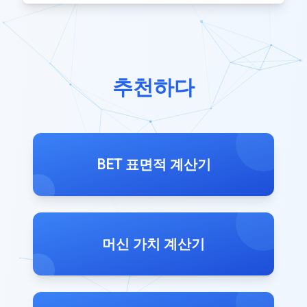
추천하다
BET 표면적 계산기
머신 가치 계산기