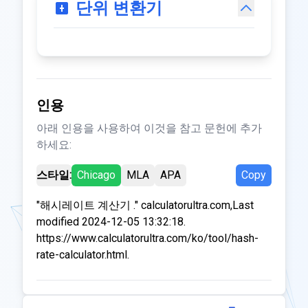
단위 변환기
인용
아래 인용을 사용하여 이것을 참고 문헌에 추가
하세요:
스타일:
Chicago
MLA
APA
Copy
"해시레이트 계산기 ." calculatorultra.com,Last
modified 2024-12-05 13:32:18.
https://www.calculatorultra.com/ko/tool/hash-
rate-calculator.html.