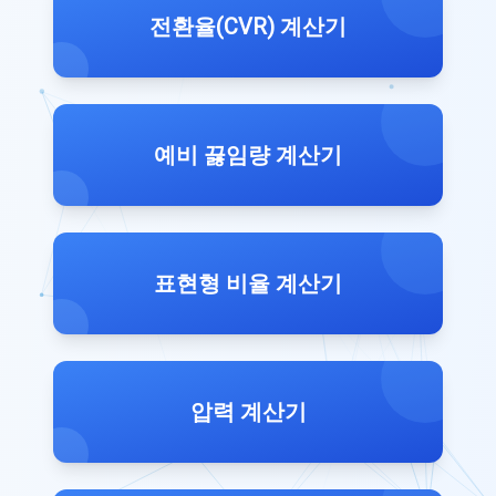
전환율(CVR) 계산기
예비 끓임량 계산기
표현형 비율 계산기
압력 계산기