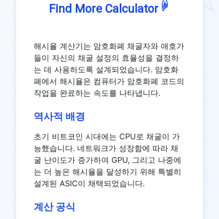
☟
Find More Calculator
해시율 계산기는 암호화폐 채굴자와 애호가
들이 자신의 채굴 설정의 효율성을 결정하
는 데 사용하도록 설계되었습니다. 암호화
폐에서 해시율은 컴퓨터가 암호화폐 코드의
작업을 완료하는 속도를 나타냅니다.
역사적 배경
초기 비트코인 시대에는 CPU로 채굴이 가
능했습니다. 네트워크가 성장함에 따라 채
굴 난이도가 증가하여 GPU, 그리고 나중에
는 더 높은 해시율을 달성하기 위해 특별히
설계된 ASIC이 채택되었습니다.
계산 공식