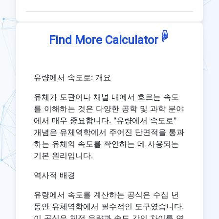
☟
Find More Calculator
유량에서 속도로: 개요
유체가 도관이나 채널 내에서 흐르는 속도
를 이해하는 것은 다양한 공학 및 과학 분야
에서 매우 중요합니다. "유량에서 속도로"
개념은 유체역학에서 주어진 단면적을 통과
하는 유체의 속도를 확인하는 데 사용되는
기본 원리입니다.
역사적 배경
유량에서 속도를 계산하는 공식은 수십 년
동안 유체역학에서 필수적인 도구였습니다.
이 공식은 체적 유량과 속도 간의 차이를 연