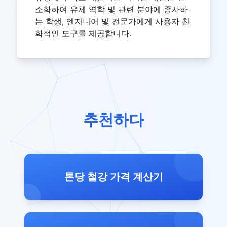
소화하여 유체 역학 및 관련 분야에 종사하
는 학생, 엔지니어 및 전문가에게 사용자 친
화적인 도구를 제공합니다.
추천하다
톤당 철강 가격 계산기