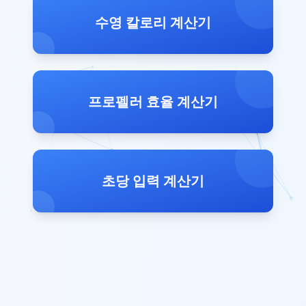
수영 칼로리 계산기
프로펠러 효율 계산기
초당 입력 계산기