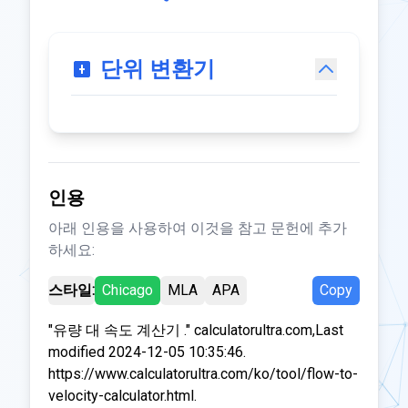
단위 변환기
인용
아래 인용을 사용하여 이것을 참고 문헌에 추가
하세요:
스타일:
Chicago
MLA
APA
Copy
"유량 대 속도 계산기 ." calculatorultra.com,Last
modified 2024-12-05 10:35:46.
https://www.calculatorultra.com/ko/tool/flow-to-
velocity-calculator.html.