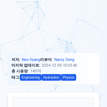
저자:
Neo Huang
리뷰어:
Nancy Deng
마지막 업데이트:
2024-12-05 10:35:46
총 사용량:
14510
태그:
Engineering
Hydraulics
Physics