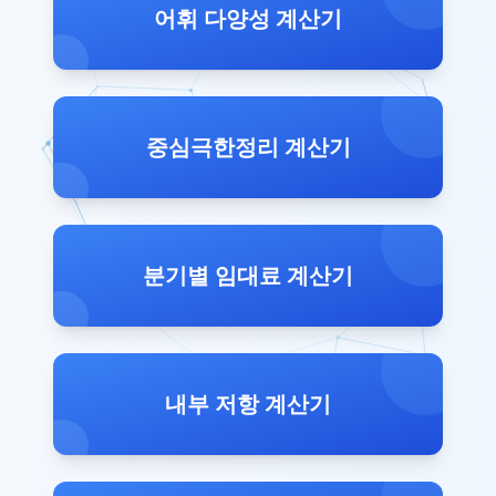
어휘 다양성 계산기
중심극한정리 계산기
분기별 임대료 계산기
내부 저항 계산기