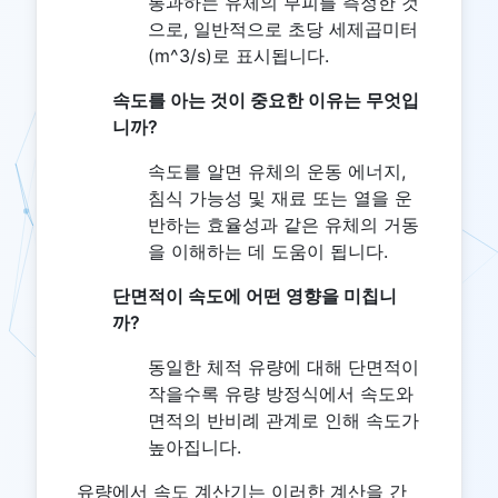
통과하는 유체의 부피를 측정한 것
으로, 일반적으로 초당 세제곱미터
(m^3/s)로 표시됩니다.
속도를 아는 것이 중요한 이유는 무엇입
니까?
속도를 알면 유체의 운동 에너지,
침식 가능성 및 재료 또는 열을 운
반하는 효율성과 같은 유체의 거동
을 이해하는 데 도움이 됩니다.
단면적이 속도에 어떤 영향을 미칩니
까?
동일한 체적 유량에 대해 단면적이
작을수록 유량 방정식에서 속도와
면적의 반비례 관계로 인해 속도가
높아집니다.
유량에서 속도 계산기는 이러한 계산을 간