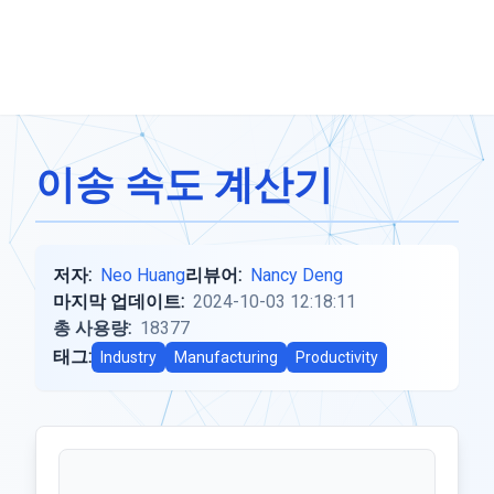
이송 속도 계산기
저자:
Neo Huang
리뷰어:
Nancy Deng
마지막 업데이트:
2024-10-03 12:18:11
총 사용량:
18377
태그:
Industry
Manufacturing
Productivity