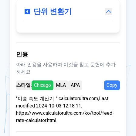
단위 변환기
인용
아래 인용을 사용하여 이것을 참고 문헌에 추가
하세요:
스타일:
Chicago
MLA
APA
Copy
"이송 속도 계산기 ." calculatorultra.com,Last
modified 2024-10-03 12:18:11.
https://www.calculatorultra.com/ko/tool/feed-
rate-calculator.html.