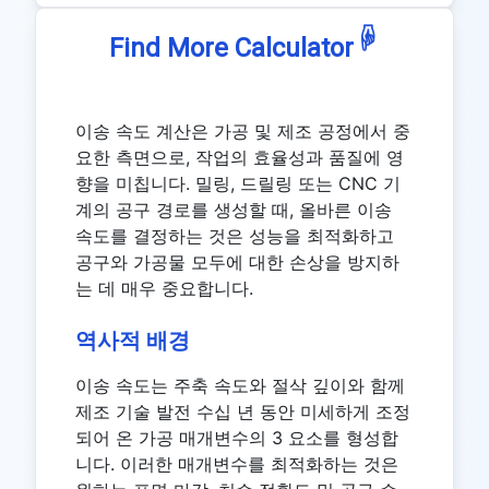
☟
Find More Calculator
이송 속도 계산은 가공 및 제조 공정에서 중
요한 측면으로, 작업의 효율성과 품질에 영
향을 미칩니다. 밀링, 드릴링 또는 CNC 기
계의 공구 경로를 생성할 때, 올바른 이송
속도를 결정하는 것은 성능을 최적화하고
공구와 가공물 모두에 대한 손상을 방지하
는 데 매우 중요합니다.
역사적 배경
이송 속도는 주축 속도와 절삭 깊이와 함께
제조 기술 발전 수십 년 동안 미세하게 조정
되어 온 가공 매개변수의 3 요소를 형성합
니다. 이러한 매개변수를 최적화하는 것은