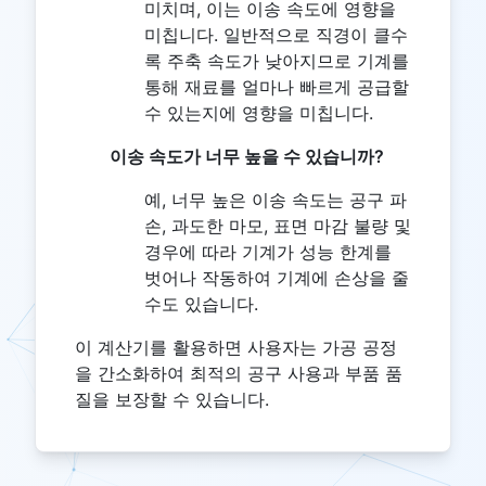
미치며, 이는 이송 속도에 영향을
미칩니다. 일반적으로 직경이 클수
록 주축 속도가 낮아지므로 기계를
통해 재료를 얼마나 빠르게 공급할
수 있는지에 영향을 미칩니다.
이송 속도가 너무 높을 수 있습니까?
예, 너무 높은 이송 속도는 공구 파
손, 과도한 마모, 표면 마감 불량 및
경우에 따라 기계가 성능 한계를
벗어나 작동하여 기계에 손상을 줄
수도 있습니다.
이 계산기를 활용하면 사용자는 가공 공정
을 간소화하여 최적의 공구 사용과 부품 품
질을 보장할 수 있습니다.