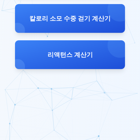
칼로리 소모 수중 걷기 계산기
리액턴스 계산기