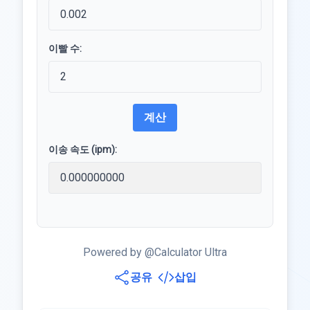
이빨 수:
계산
이송 속도 (ipm):
Powered by @Calculator Ultra
공유
삽입