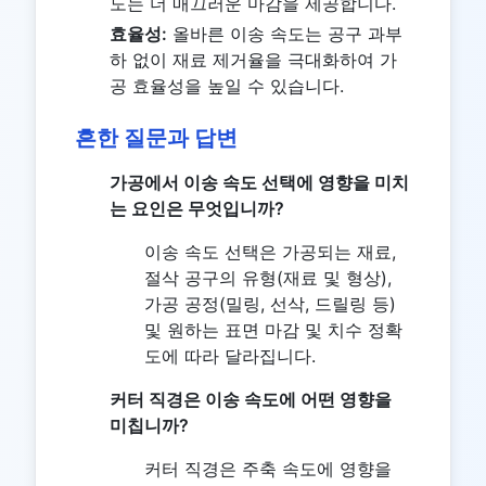
도는 더 매끄러운 마감을 제공합니다.
효율성:
올바른 이송 속도는 공구 과부
하 없이 재료 제거율을 극대화하여 가
공 효율성을 높일 수 있습니다.
흔한 질문과 답변
가공에서 이송 속도 선택에 영향을 미치
는 요인은 무엇입니까?
이송 속도 선택은 가공되는 재료,
절삭 공구의 유형(재료 및 형상),
가공 공정(밀링, 선삭, 드릴링 등)
및 원하는 표면 마감 및 치수 정확
도에 따라 달라집니다.
커터 직경은 이송 속도에 어떤 영향을
미칩니까?
커터 직경은 주축 속도에 영향을