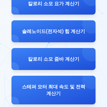
칼로리 소모 요가 계산기
솔레노이드(전자석) 힘 계산기
칼로리 소모 줌바 계산기
스테퍼 모터 최대 속도 및 전력
계산기