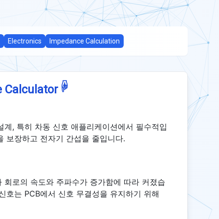
Electronics
Impedance Calculation
☟
 Calculator
 설계, 특히 차동 신호 애플리케이션에서 필수적입
을 보장하고 전자기 간섭을 줄입니다.
자 회로의 속도와 주파수가 증가함에 따라 커졌습
 신호는 PCB에서 신호 무결성을 유지하기 위해