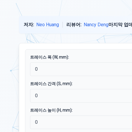
저자:
Neo Huang
리뷰어:
Nancy Deng
마지막 업데
트레이스 폭 (W, mm):
트레이스 간격 (S, mm):
트레이스 높이 (H, mm):