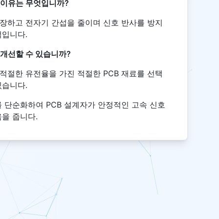
 이유는 무엇입니까?
장하고 전자기 간섭을 줄이며 신호 반사를 방지
적입니다.
 개선할 수 있습니까?
적절한 유전율을 가진 적절한 PCB 재료를 선택
있습니다.
 단순화하여 PCB 설계자가 안정적인 고속 신호
을 줍니다.