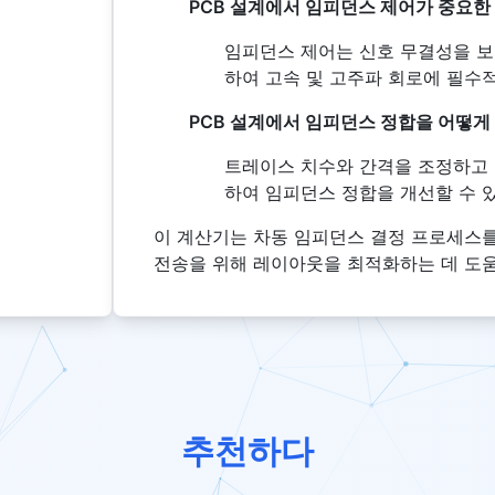
PCB 설계에서 임피던스 제어가 중요한
임피던스 제어는 신호 무결성을 보
하여 고속 및 고주파 회로에 필수
PCB 설계에서 임피던스 정합을 어떻게
트레이스 치수와 간격을 조정하고 
하여 임피던스 정합을 개선할 수 
이 계산기는 차동 임피던스 결정 프로세스를
전송을 위해 레이아웃을 최적화하는 데 도움
추천하다