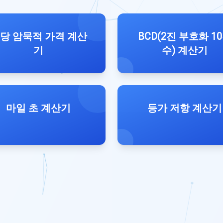
당 암묵적 가격 계산
BCD(2진 부호화 1
기
수) 계산기
마일 초 계산기
등가 저항 계산기