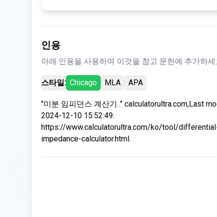
인용
아래 인용을 사용하여 이것을 참고 문헌에 추가하세
스타일:
Chicago
MLA
APA
"미분 임피던스 계산기 ." calculatorultra.com,Last mod
2024-12-10 15:52:49.
https://www.calculatorultra.com/ko/tool/differential
impedance-calculator.html.