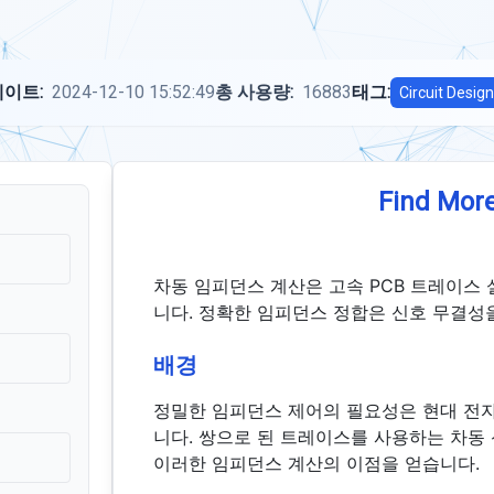
이트:
2024-12-10 15:52:49
총 사용량:
16883
태그:
Circuit Design
Find More
차동 임피던스 계산은 고속 PCB 트레이스
니다. 정확한 임피던스 정합은 신호 무결성
배경
정밀한 임피던스 제어의 필요성은 현대 전
니다. 쌍으로 된 트레이스를 사용하는 차동
이러한 임피던스 계산의 이점을 얻습니다.