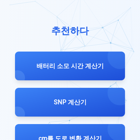
추천하다
배터리 소모 시간 계산기
SNP 계산기
cm를 도로 변환 계산기