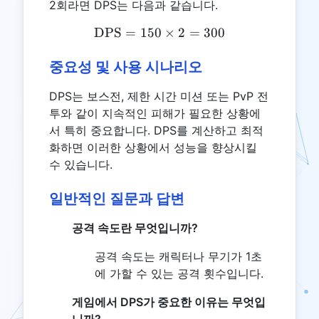
2회라면 DPS는 다음과 같습니다.
DPS
=
150
\text{DPS} = 150 \times 
×
2
=
300
중요성 및 사용 시나리오
DPS는 보스전, 제한 시간 미션 또는 PvP 전
투와 같이 지속적인 피해가 필요한 상황에
서 특히 중요합니다. DPS를 계산하고 최적
화하면 이러한 상황에서 성능을 향상시킬
수 있습니다.
일반적인 질문과 답변
공격 속도란 무엇입니까?
공격 속도는 캐릭터나 무기가 1초
에 가할 수 있는 공격 횟수입니다.
게임에서 DPS가 중요한 이유는 무엇입