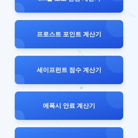
프로스트 포인트 계산기
세이프런트 점수 계산기
에폭시 안료 계산기