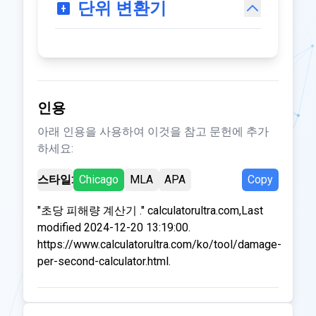
단위 변환기
인용
아래 인용을 사용하여 이것을 참고 문헌에 추가
하세요:
스타일:
Chicago
MLA
APA
Copy
"초당 피해량 계산기 ." calculatorultra.com,Last
modified 2024-12-20 13:19:00.
https://www.calculatorultra.com/ko/tool/damage-
per-second-calculator.html.