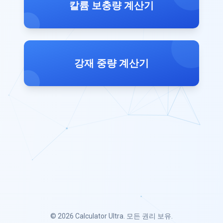
칼륨 보충량 계산기
강재 중량 계산기
© 2026
Calculator Ultra
. 모든 권리 보유.