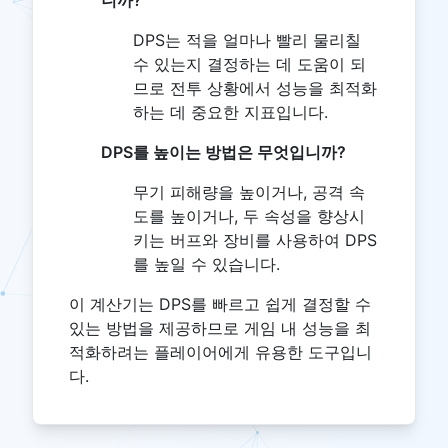
니까?
DPS는 적을 얼마나 빨리 물리칠
수 있는지 결정하는 데 도움이 되
므로 전투 상황에서 성능을 최적화
하는 데 중요한 지표입니다.
DPS를 높이는 방법은 무엇입니까?
무기 피해량을 높이거나, 공격 속
도를 높이거나, 두 속성을 향상시
키는 버프와 장비를 사용하여 DPS
를 높일 수 있습니다.
이 계산기는 DPS를 빠르고 쉽게 결정할 수
있는 방법을 제공하므로 게임 내 성능을 최
적화하려는 플레이어에게 유용한 도구입니
다.