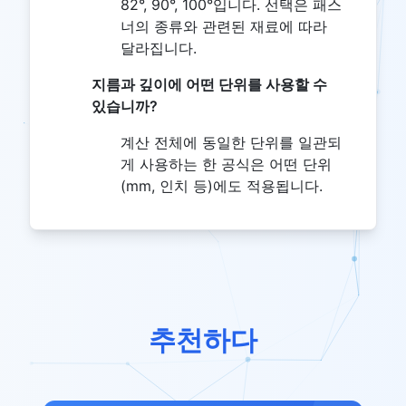
82°, 90°, 100°입니다. 선택은 패스
너의 종류와 관련된 재료에 따라
달라집니다.
지름과 깊이에 어떤 단위를 사용할 수
있습니까?
계산 전체에 동일한 단위를 일관되
게 사용하는 한 공식은 어떤 단위
(mm, 인치 등)에도 적용됩니다.
추천하다