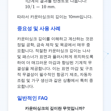
10
1단계의 결과를 탄젠트로 나눕니다:
/
10/1
=
10
mm.
1
따라서 카운터싱크의 깊이는 10mm입니다.
=
10
중요성 및 사용 사례
카운터싱크 깊이를 이해하고 계산하는 것은
정밀 공학, 금속 제작 및 목공에서 매우 중
요합니다. 적절한 카운터싱크 깊이는 나사
및 패스너가 표면과 플러시하게 위치하도록
하여 더 매끄러운 마감과 향상된 기계적 무
결성을 제공합니다. 이는 표면 마감 및 구조
적 무결성이 필수적인 항공기 제조, 자동차
조립 및 가구 생산과 같은 상황에서 특히 중
요합니다.
일반적인 FAQ
카운터싱크의 깊이란 무엇입니까?