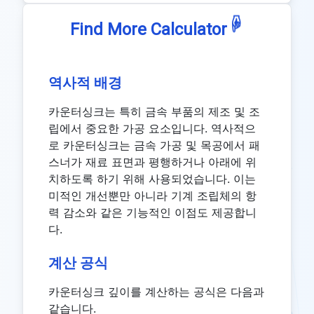
☟
Find More Calculator
역사적 배경
카운터싱크는 특히 금속 부품의 제조 및 조
립에서 중요한 가공 요소입니다. 역사적으
로 카운터싱크는 금속 가공 및 목공에서 패
스너가 재료 표면과 평행하거나 아래에 위
치하도록 하기 위해 사용되었습니다. 이는
미적인 개선뿐만 아니라 기계 조립체의 항
력 감소와 같은 기능적인 이점도 제공합니
다.
계산 공식
카운터싱크 깊이를 계산하는 공식은 다음과
같습니다.