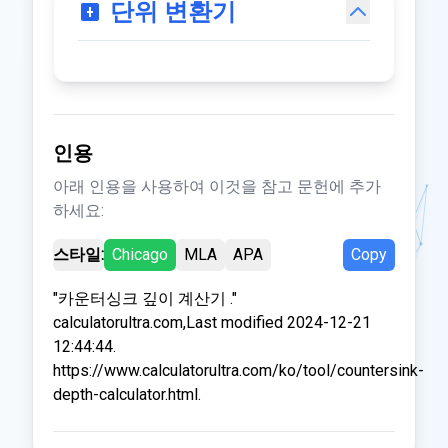
단위 변환기
인용
아래 인용을 사용하여 이것을 참고 문헌에 추가
하세요:
스타일:
Chicago
MLA
APA
Copy
"카운터싱크 깊이 계산기 ."
calculatorultra.com,Last modified 2024-12-21
12:44:44.
https://www.calculatorultra.com/ko/tool/countersink-
depth-calculator.html.