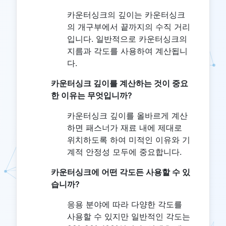
카운터싱크의 깊이는 카운터싱크
의 개구부에서 끝까지의 수직 거리
입니다. 일반적으로 카운터싱크의
지름과 각도를 사용하여 계산됩니
다.
카운터싱크 깊이를 계산하는 것이 중요
한 이유는 무엇입니까?
카운터싱크 깊이를 올바르게 계산
하면 패스너가 재료 내에 제대로
위치하도록 하여 미적인 이유와 기
계적 안정성 모두에 중요합니다.
카운터싱크에 어떤 각도든 사용할 수 있
습니까?
응용 분야에 따라 다양한 각도를
사용할 수 있지만 일반적인 각도는