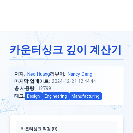
카운터싱크 깊이 계산기
저자:
Neo Huang
리뷰어:
Nancy Deng
마지막 업데이트:
2024-12-21 12:44:44
총 사용량:
12799
태그:
Design
Engineering
Manufacturing
카운터싱크 직경 (D):