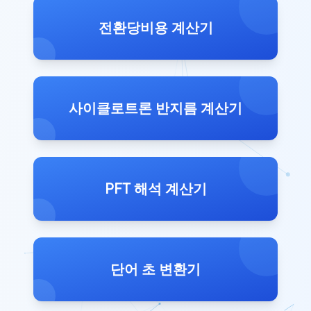
전환당비용 계산기
사이클로트론 반지름 계산기
PFT 해석 계산기
단어 초 변환기