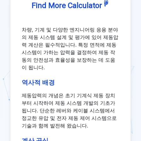
☟
Find More Calculator
차량, 기계 및 다양한 엔지니어링 응용 분야
의 제동 시스템 설계 및 평가에 있어 제동압
력 계산은 필수적입니다. 특정 면적에 제동
시스템이 가하는 압력을 결정하여 제동 작
동의 안전성과 효율성을 보장하는 데 도움
이 됩니다.
역사적 배경
제동압력의 개념은 초기 기계식 제동 장치
부터 시작하여 제동 시스템 개발의 기초가
됩니다. 단순한 레버와 케이블 시스템에서
정교한 유압 및 전자 제동 제어 시스템으로
기술과 함께 발전해 왔습니다.
계산 공식