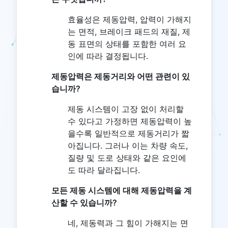
효율성은 제동압력, 압력이 가해지
는 면적, 브레이크 패드의 재질, 제
동 표면의 상태를 포함한 여러 요
인에 따라 결정됩니다.
제동압력은 제동거리와 어떤 관련이 있
습니까?
제동 시스템이 고장 없이 처리할
수 있다고 가정하면 제동압력이 높
을수록 일반적으로 제동거리가 짧
아집니다. 그러나 이는 차량 속도,
질량 및 도로 상태와 같은 요인에
도 따라 달라집니다.
모든 제동 시스템에 대해 제동압력을 계
산할 수 있습니까?
네, 제동력과 그 힘이 가해지는 면