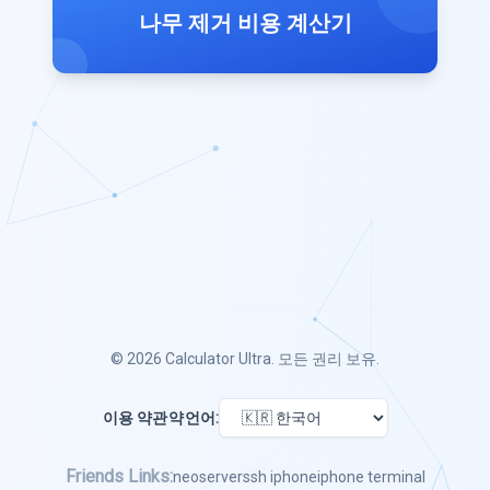
나무 제거 비용 계산기
© 2026
Calculator Ultra
. 모든 권리 보유.
이용 약관
약
언어:
Friends Links:
neoserver
ssh iphone
iphone terminal