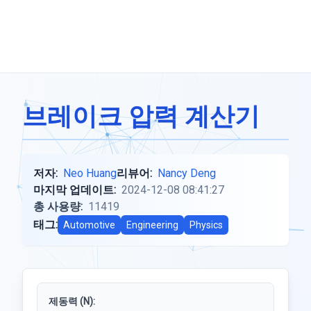
브레이크 압력 계산기
저자:
Neo Huang
리뷰어:
Nancy Deng
마지막 업데이트:
2024-12-08 08:41:27
총 사용량:
11419
태그:
Automotive
Engineering
Physics
제동력 (N):