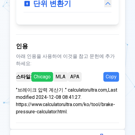
단위 변환기
인용
아래 인용을 사용하여 이것을 참고 문헌에 추가
하세요:
스타일:
Chicago
MLA
APA
Copy
"브레이크 압력 계산기 ." calculatorultra.com,Last
modified 2024-12-08 08:41:27.
https://www.calculatorultra.com/ko/tool/brake-
pressure-calculator.html.