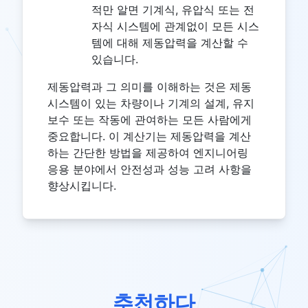
적만 알면 기계식, 유압식 또는 전
자식 시스템에 관계없이 모든 시스
템에 대해 제동압력을 계산할 수
있습니다.
제동압력과 그 의미를 이해하는 것은 제동
시스템이 있는 차량이나 기계의 설계, 유지
보수 또는 작동에 관여하는 모든 사람에게
중요합니다. 이 계산기는 제동압력을 계산
하는 간단한 방법을 제공하여 엔지니어링
응용 분야에서 안전성과 성능 고려 사항을
향상시킵니다.
추천하다