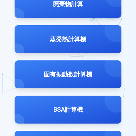
廃棄物計算
蒸発熱計算機
固有振動数計算機
BSA計算機