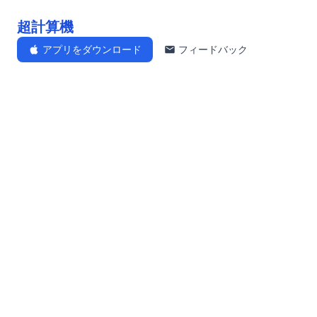
超計算機
アプリをダウンロード
フィードバック