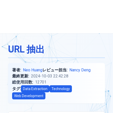
URL 抽出
著者:
Neo Huang
レビュー担当:
Nancy Deng
最終更新:
2024-10-03 22:42:28
総使用回数:
12701
タグ:
Data Extraction
Technology
Web Development