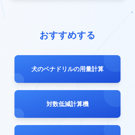
おすすめする
犬のベナドリルの用量計算
対数低減計算機