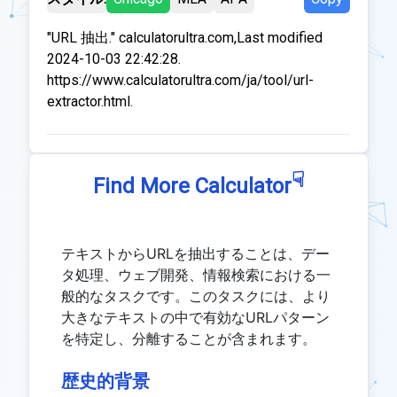
"URL 抽出." calculatorultra.com,Last modified
2024-10-03 22:42:28.
https://www.calculatorultra.com/ja/tool/url-
extractor.html.
☟
Find More Calculator
テキストからURLを抽出することは、デー
タ処理、ウェブ開発、情報検索における一
般的なタスクです。このタスクには、より
大きなテキストの中で有効なURLパターン
を特定し、分離することが含まれます。
歴史的背景