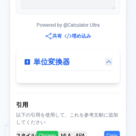
Powered by @Calculator Ultra
共有
埋め込み
単位変換器
引用
以下の引用を使用して、これを参考文献に追加
してください:
スタイル:
Chicago
MLA
APA
Copy