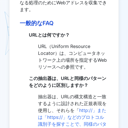
なる処理のためにWebアドレスを収集でき
ます。
一般的なFAQ
URLとは何ですか？
URL（Uniform Resource
Locator）は、コンピュータネッ
トワーク上の場所を指定するWeb
リソースへの参照です。
この抽出器は、URLと同様のパターン
をどのように区別しますか？
抽出器は、URLの構文構造と一致
するように設計された正規表現を
使用し、それらを「
http://」また
は「https://」などのプロトコル
識別子を探すことで、同様のパタ