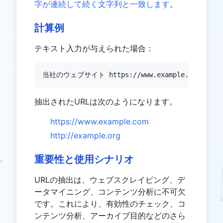
字が連続して続く文字列と一致します
。
計算例
テキスト入力が与えられた場合：
当社のウェブサイト https://www.example.com と姉
抽出されたURLは次のようになります。
https://www.example.com
http://example.org
重要性と使用シナリオ
URLの抽出は、ウェブスクレイピング、デ
ータマイニング、コンテンツ分析に不可欠
です。これにより、有効性のチェック、コ
ンテンツ分析、アーカイブ目的などのさら