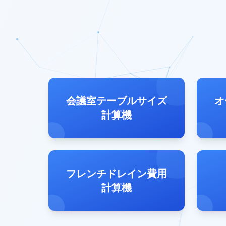
会議室テーブルサイズ
オ
計算機
フレンチドレイン費用
計算機