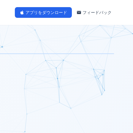
アプリをダウンロード
フィードバック