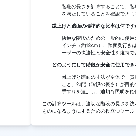
階段の長さを計算することで、階
を満たしていることを確認できま
蹴上げと踏面の標準的な比率は何です
快適な階段のための一般的に使用さ
インチ（約18cm）、踏面奥行き
ーザーの快適性と安全性を維持で
どのようにして階段が安全に使用でき
蹴上げと踏面の寸法が全体で一貫
こと、勾配（階段の長さ）が目的
手すりを追加し、適切な照明を確
この計算ツールは、適切な階段の長さを決
ものになるようにするための役立つツール