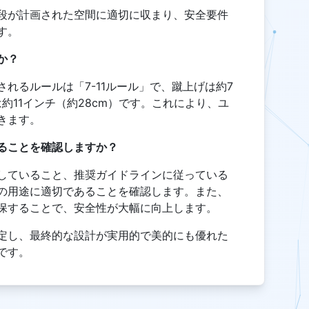
段が計画された空間に適切に収まり、安全要件
す。
か？
れるルールは「7-11ルール」で、蹴上げは約7
は約11インチ（約28cm）です。これにより、ユ
きます。
ることを確認しますか？
していること、推奨ガイドラインに従っている
の用途に適切であることを確認します。また、
保することで、安全性が大幅に向上します。
定し、最終的な設計が実用的で美的にも優れた
です。