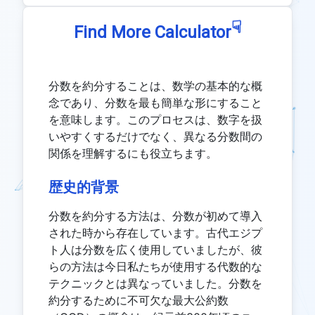
☟
Find More Calculator
分数を約分することは、数学の基本的な概
念であり、分数を最も簡単な形にすること
を意味します。このプロセスは、数字を扱
いやすくするだけでなく、異なる分数間の
関係を理解するにも役立ちます。
歴史的背景
分数を約分する方法は、分数が初めて導入
された時から存在しています。古代エジプ
ト人は分数を広く使用していましたが、彼
らの方法は今日私たちが使用する代数的な
テクニックとは異なっていました。分数を
約分するために不可欠な最大公約数