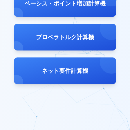
ベーシス・ポイント増加計算機
プロペラトルク計算機
ネット要件計算機