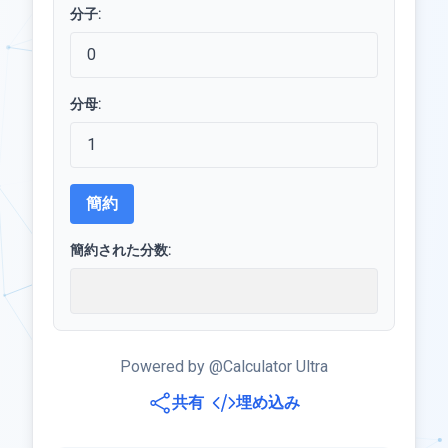
分子:
分母:
簡約
簡約された分数:
Powered by @Calculator Ultra
共有
埋め込み