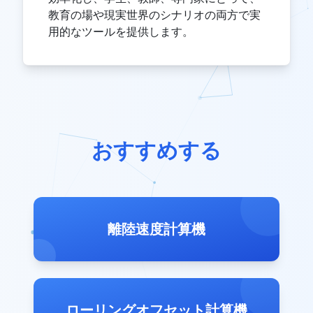
教育の場や現実世界のシナリオの両方で実
用的なツールを提供します。
おすすめする
離陸速度計算機
ローリングオフセット計算機