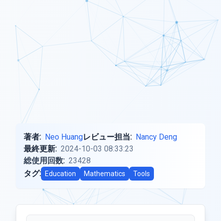
著者:
Neo Huang
レビュー担当:
Nancy Deng
最終更新:
2024-10-03 08:33:23
総使用回数:
23428
タグ:
Education
Mathematics
Tools