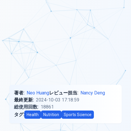
著者:
Neo Huang
レビュー担当:
Nancy Deng
最終更新:
2024-10-03 17:18:59
総使用回数:
18861
タグ:
Health
Nutrition
Sports Science