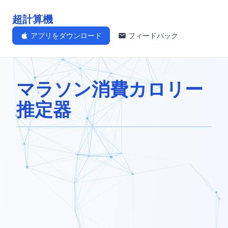
超計算機
アプリをダウンロード
フィードバック
マラソン消費カロリー
推定器