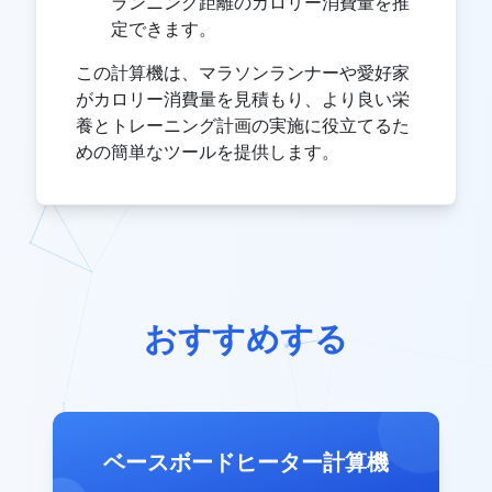
ランニング距離のカロリー消費量を推
定できます。
この計算機は、マラソンランナーや愛好家
がカロリー消費量を見積もり、より良い栄
養とトレーニング計画の実施に役立てるた
めの簡単なツールを提供します。
おすすめする
ベースボードヒーター計算機