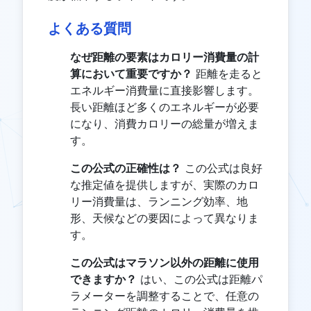
よくある質問
なぜ距離の要素はカロリー消費量の計
算において重要ですか？
距離を走ると
エネルギー消費量に直接影響します。
長い距離ほど多くのエネルギーが必要
になり、消費カロリーの総量が増えま
す。
この公式の正確性は？
この公式は良好
な推定値を提供しますが、実際のカロ
リー消費量は、ランニング効率、地
形、天候などの要因によって異なりま
す。
この公式はマラソン以外の距離に使用
できますか？
はい、この公式は距離パ
ラメーターを調整することで、任意の