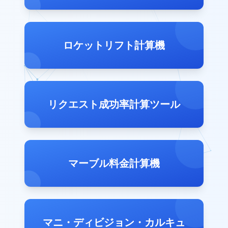
ロケットリフト計算機
リクエスト成功率計算ツール
マーブル料金計算機
マニ・ディビジョン・カルキュ