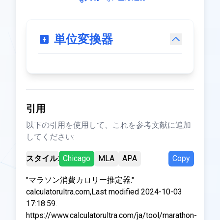
単位変換器
引用
以下の引用を使用して、これを参考文献に追加
してください:
スタイル:
Chicago
MLA
APA
Copy
"マラソン消費カロリー推定器."
calculatorultra.com,Last modified 2024-10-03
17:18:59.
https://www.calculatorultra.com/ja/tool/marathon-