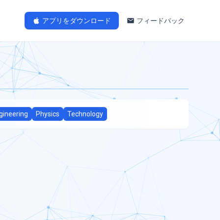
アプリをダウンロード
フィードバック
ngineering
Physics
Technology