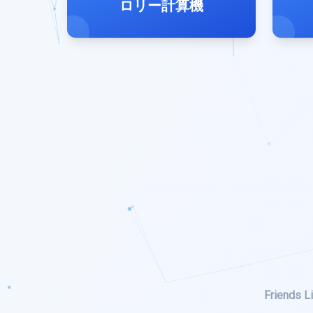
ロリー計算機
Friends Li