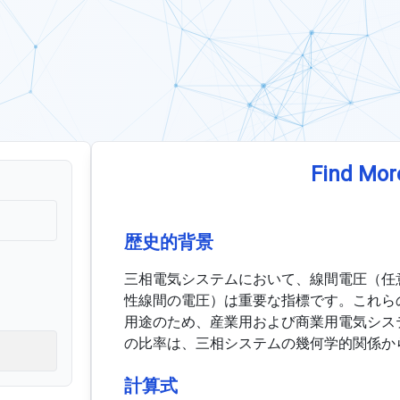
Find Mor
歴史的背景
三相電気システムにおいて、線間電圧（任
性線間の電圧）は重要な指標です。これら
用途のため、産業用および商業用電気シス
の比率は、三相システムの幾何学的関係か
計算式