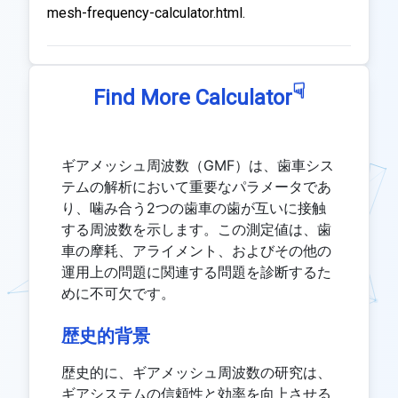
mesh-frequency-calculator.html.
☟
Find More Calculator
ギアメッシュ周波数（GMF）は、歯車シス
テムの解析において重要なパラメータであ
り、噛み合う2つの歯車の歯が互いに接触
する周波数を示します。この測定値は、歯
車の摩耗、アライメント、およびその他の
運用上の問題に関連する問題を診断するた
めに不可欠です。
歴史的背景
歴史的に、ギアメッシュ周波数の研究は、
ギアシステムの信頼性と効率を向上させる