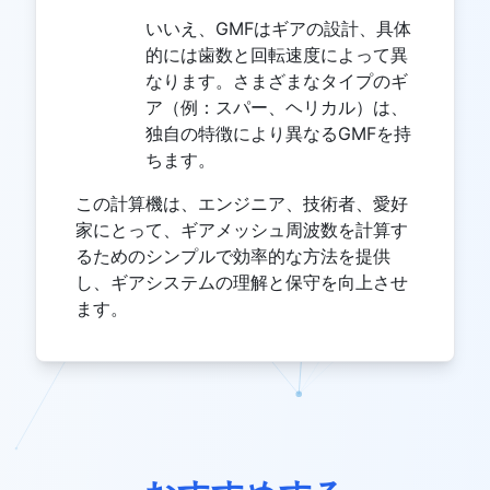
いいえ、GMFはギアの設計、具体
的には歯数と回転速度によって異
なります。さまざまなタイプのギ
ア（例：スパー、ヘリカル）は、
独自の特徴により異なるGMFを持
ちます。
この計算機は、エンジニア、技術者、愛好
家にとって、ギアメッシュ周波数を計算す
るためのシンプルで効率的な方法を提供
し、ギアシステムの理解と保守を向上させ
ます。