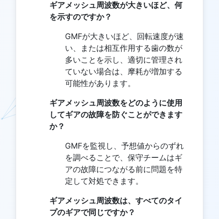
ギアメッシュ周波数が大きいほど、何
を示すのですか？
GMFが大きいほど、回転速度が速
い、または相互作用する歯の数が
多いことを示し、適切に管理され
ていない場合は、摩耗が増加する
可能性があります。
ギアメッシュ周波数をどのように使用
してギアの故障を防ぐことができます
か？
GMFを監視し、予想値からのずれ
を調べることで、保守チームはギ
アの故障につながる前に問題を特
定して対処できます。
ギアメッシュ周波数は、すべてのタイ
プのギアで同じですか？