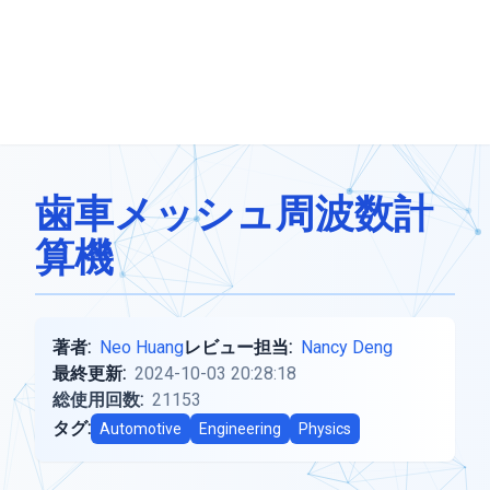
歯車メッシュ周波数計
算機
著者:
Neo Huang
レビュー担当:
Nancy Deng
最終更新:
2024-10-03 20:28:18
総使用回数:
21153
タグ:
Automotive
Engineering
Physics