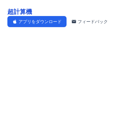
超計算機
アプリをダウンロード
フィードバック