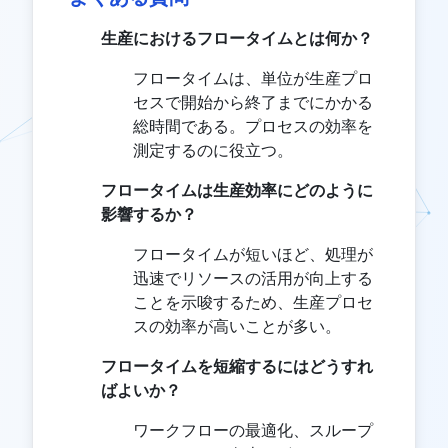
生産におけるフロータイムとは何か？
フロータイムは、単位が生産プロ
セスで開始から終了までにかかる
総時間である。プロセスの効率を
測定するのに役立つ。
フロータイムは生産効率にどのように
影響するか？
フロータイムが短いほど、処理が
迅速でリソースの活用が向上する
ことを示唆するため、生産プロセ
スの効率が高いことが多い。
フロータイムを短縮するにはどうすれ
ばよいか？
ワークフローの最適化、スループ