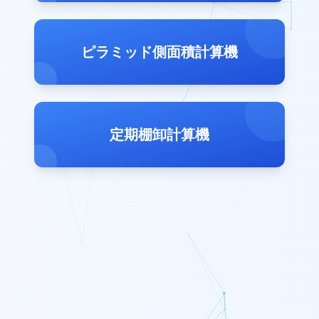
ピラミッド側面積計算機
定期棚卸計算機