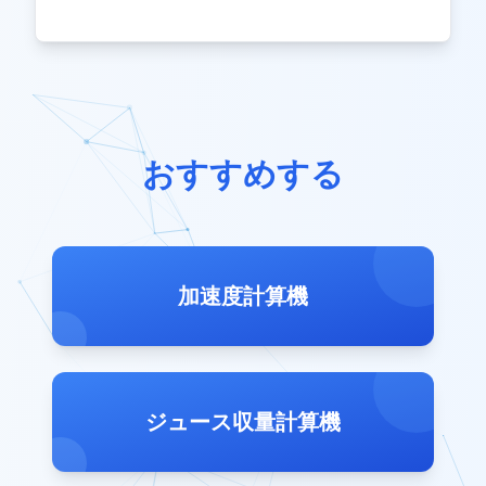
おすすめする
加速度計算機
ジュース収量計算機