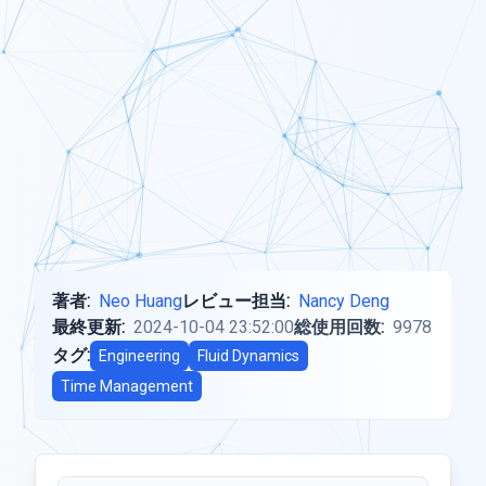
著者:
Neo Huang
レビュー担当:
Nancy Deng
最終更新:
2024-10-04 23:52:00
総使用回数:
9978
タグ:
Engineering
Fluid Dynamics
Time Management