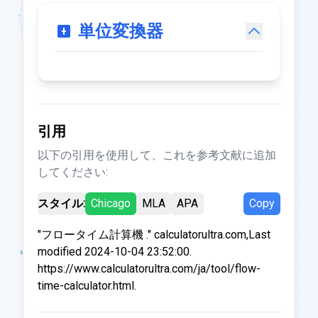
単位変換器
引用
以下の引用を使用して、これを参考文献に追加
してください:
スタイル:
Chicago
MLA
APA
Copy
"フロータイム計算機 ." calculatorultra.com,Last
modified 2024-10-04 23:52:00.
https://www.calculatorultra.com/ja/tool/flow-
time-calculator.html.