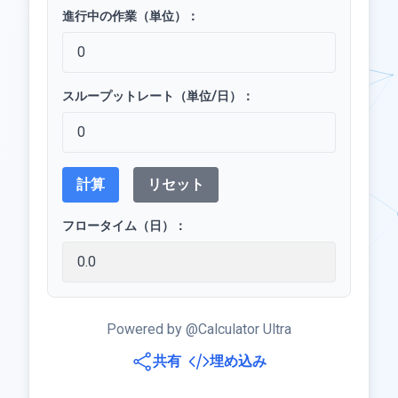
進行中の作業（単位）：
スループットレート（単位/日）：
計算
リセット
フロータイム（日）：
Powered by @Calculator Ultra
共有
埋め込み