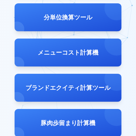
分単位換算ツール
メニューコスト計算機
ブランドエクイティ計算ツール
豚肉歩留まり計算機