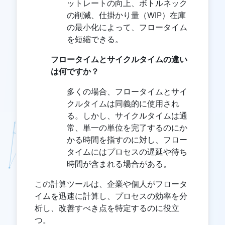
ットレートの向上、ボトルネック
の削減、仕掛かり量（WIP）在庫
の最小化によって、フロータイム
を短縮できる。
フロータイムとサイクルタイムの違い
は何ですか？
多くの場合、フロータイムとサイ
クルタイムは同義的に使用され
る。しかし、サイクルタイムは通
常、単一の単位を完了するのにか
かる時間を指すのに対し、フロー
タイムにはプロセスの遅延や待ち
時間が含まれる場合がある。
この計算ツールは、企業や個人がフロータ
イムを迅速に計算し、プロセスの効率を分
析し、改善すべき点を特定するのに役立
つ。