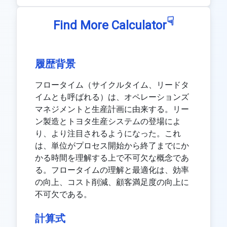
☟
Find More Calculator
履歴背景
フロータイム（サイクルタイム、リードタ
イムとも呼ばれる）は、オペレーションズ
マネジメントと生産計画に由来する。リー
ン製造とトヨタ生産システムの登場によ
り、より注目されるようになった。これ
は、単位がプロセス開始から終了までにか
かる時間を理解する上で不可欠な概念であ
る。フロータイムの理解と最適化は、効率
の向上、コスト削減、顧客満足度の向上に
不可欠である。
計算式