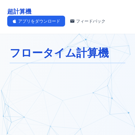
超計算機
アプリをダウンロード
フィードバック
フロータイム計算機