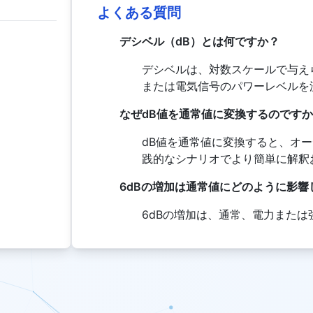
よくある質問
デシベル（dB）とは何ですか？
デシベルは、対数スケールで与え
または電気信号のパワーレベルを
なぜdB値を通常値に変換するのです
dB値を通常値に変換すると、オ
践的なシナリオでより簡単に解釈
6dBの増加は通常値にどのように影響
6dBの増加は、通常、電力また