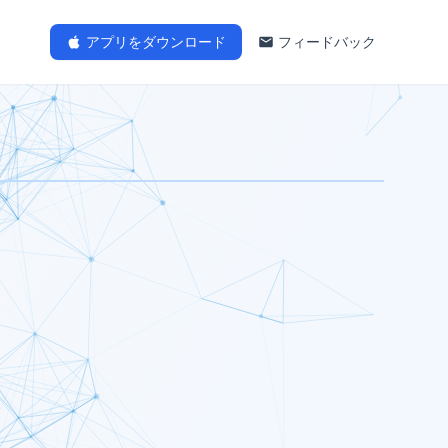
アプリをダウンロード
フィードバック