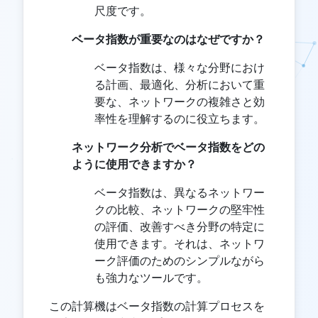
尺度です。
ベータ指数が重要なのはなぜですか？
ベータ指数は、様々な分野におけ
る計画、最適化、分析において重
要な、ネットワークの複雑さと効
率性を理解するのに役立ちます。
ネットワーク分析でベータ指数をどの
ように使用できますか？
ベータ指数は、異なるネットワー
クの比較、ネットワークの堅牢性
の評価、改善すべき分野の特定に
使用できます。それは、ネットワ
ーク評価のためのシンプルながら
も強力なツールです。
この計算機はベータ指数の計算プロセスを