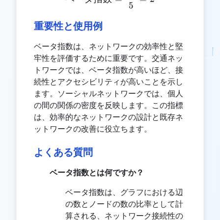
5
重要性と使用例
ベータ指数は、ネットワークの効率性と堅
牢性を評価するために重要です。交通ネッ
トワークでは、ベータ指数が高いほど、接
続性とアクセシビリティが高いことを示し
ます。ソーシャルネットワークでは、個人
の間の関係の密度を反映します。この指標
は、効率的なネットワークの設計と既存ネ
ットワークの改善に役立ちます。
よくある質問
ベータ指数とは何ですか？
ベータ指数は、グラフにおける辺
の数とノードの数の比率として計
算される、ネットワーク接続性の