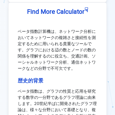
☟
Find More Calculator
ベータ指数計算機は、ネットワーク分析に
おいてネットワークの複雑さと接続性を測
定するために用いられる貴重なツールで
す。グラフにおける辺の数とノードの数の
関係を理解するのに役立ち、交通計画、ソ
ーシャルネットワーク分析、通信ネットワ
ークなどの分野で不可欠です。
歴史的背景
ベータ指数は、グラフの性質と応用を研究
する数学の一分野であるグラフ理論に由来
します。20世紀半ばに開発されたグラフ理
論は、様々な分野において基礎となり、複