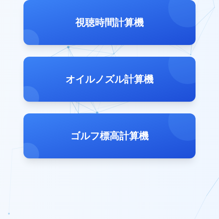
視聴時間計算機
オイルノズル計算機
ゴルフ標高計算機