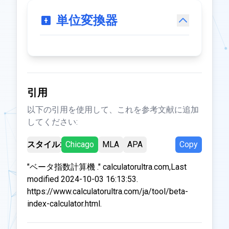
単位変換器
引用
以下の引用を使用して、これを参考文献に追加
してください:
スタイル:
Chicago
MLA
APA
Copy
"ベータ指数計算機 ." calculatorultra.com,Last
modified 2024-10-03 16:13:53.
https://www.calculatorultra.com/ja/tool/beta-
index-calculator.html.