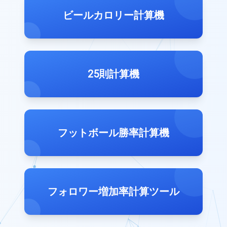
ビールカロリー計算機
25則計算機
フットボール勝率計算機
フォロワー増加率計算ツール