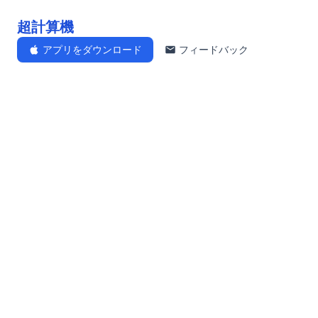
超計算機
アプリをダウンロード
フィードバック