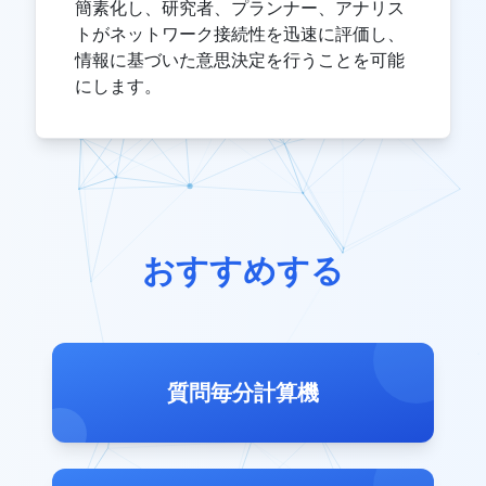
簡素化し、研究者、プランナー、アナリス
トがネットワーク接続性を迅速に評価し、
情報に基づいた意思決定を行うことを可能
にします。
おすすめする
質問毎分計算機